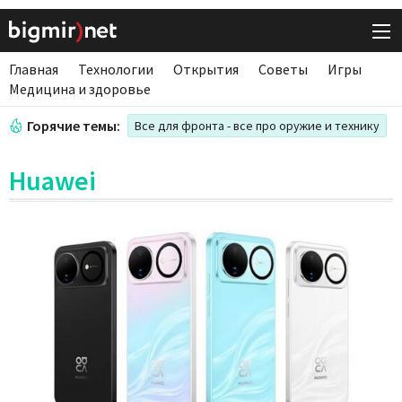
Главная
Технологии
Открытия
Советы
Игры
Медицина и здоровье
Горячие темы:
Все для фронта - все про оружие и технику
Huawei