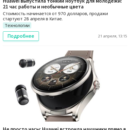
Huawei выпустила тонкий ноутбук для молодежи:
21 час работы и необычные цвета
Стоимость начинается от 970 долларов, продажи
стартуют 28 апреля в Китае.
Технологии
Подробнее
21 апреля, 13:15
Не просто часы: Huawei встроила наушники прямо в