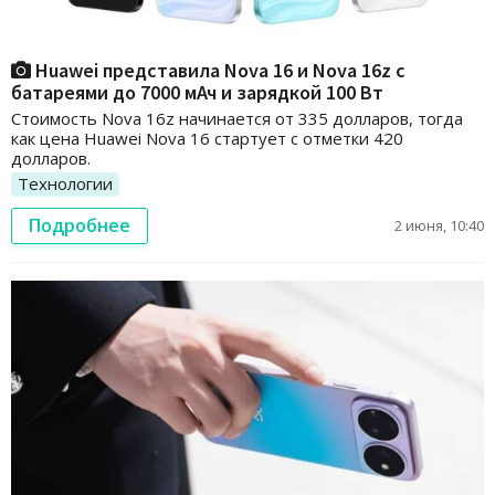
Huawei представила Nova 16 и Nova 16z с
батареями до 7000 мАч и зарядкой 100 Вт
Стоимость Nova 16z начинается от 335 долларов, тогда
как цена Huawei Nova 16 стартует с отметки 420
долларов.
Технологии
Подробнее
2 июня, 10:40