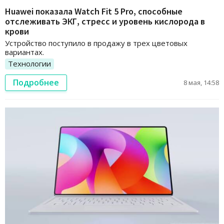
Huawei показала Watch Fit 5 Pro, способные
отслеживать ЭКГ, стресс и уровень кислорода в
крови
Устройство поступило в продажу в трех цветовых
вариантах.
Технологии
Подробнее
8 мая, 14:58