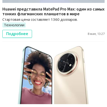
Huawei представила MatePad Pro Max: один из самых
тонких флагманских планшетов в мире
Стартовая цена составляет 1360 долларов.
Технологии
Подробнее
8 мая, 13:27