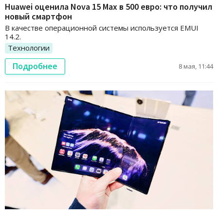
Huawei оценила Nova 15 Max в 500 евро: что получил
новый смартфон
В качестве операционной системы используется EMUI
14.2.
Технологии
Подробнее
8 мая, 11:44