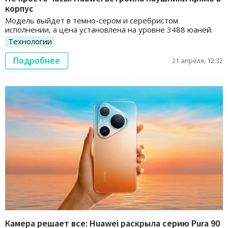
корпус
Модель выйдет в темно-сером и серебристом
исполнении, а цена установлена на уровне 3488 юаней.
Технологии
Подробнее
21 апреля, 12:32
Камера решает все: Huawei раскрыла серию Pura 90