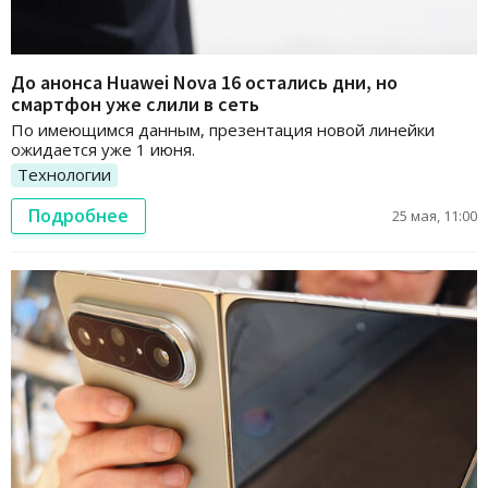
До анонса Huawei Nova 16 остались дни, но
смартфон уже слили в сеть
По имеющимся данным, презентация новой линейки
ожидается уже 1 июня.
Технологии
Подробнее
25 мая, 11:00