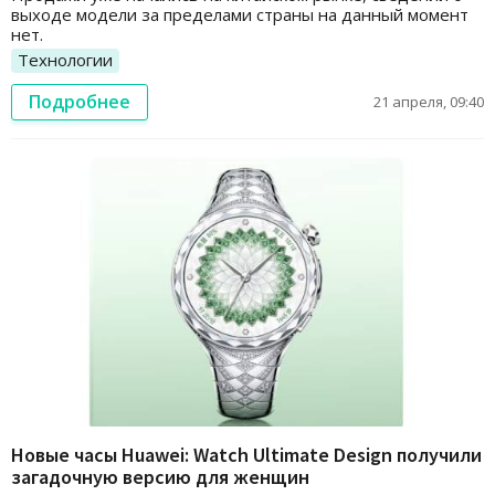
выходе модели за пределами страны на данный момент
нет.
Технологии
Подробнее
21 апреля, 09:40
Новые часы Huawei: Watch Ultimate Design получили
загадочную версию для женщин