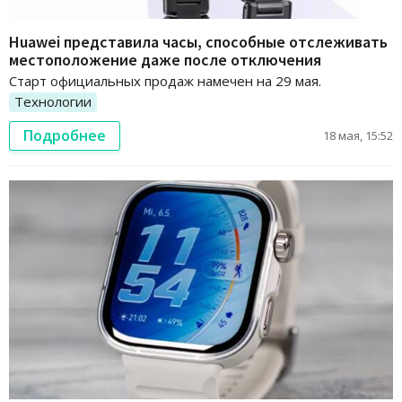
Huawei представила часы, способные отслеживать
местоположение даже после отключения
Старт официальных продаж намечен на 29 мая.
Технологии
Подробнее
18 мая, 15:52