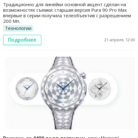
Традиционно для линейки основной акцент сделан на
возможностях съемки: старшая версия Pura 90 Pro Max
впервые в серии получила телеобъектив с разрешением
200 Мп.
Технологии
Подробнее
21 апреля, 12:00