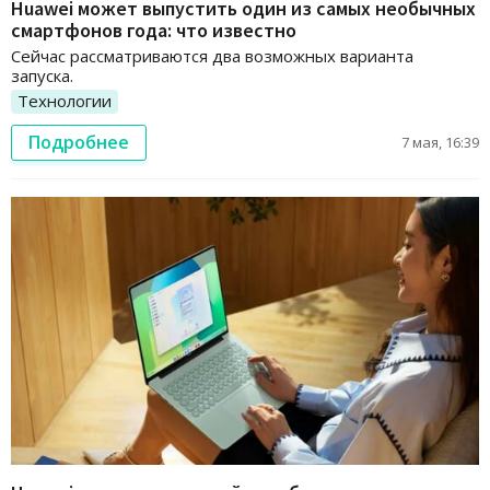
Huawei может выпустить один из самых необычных
смартфонов года: что известно
Сейчас рассматриваются два возможных варианта
запуска.
Технологии
Подробнее
7 мая, 16:39