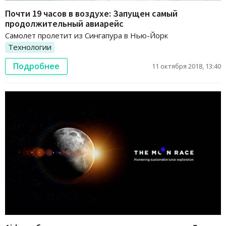
Почти 19 часов в воздухе: Запущен самый
продолжительный авиарейс
Самолет пролетит из Сингапура в Нью-Йорк
Технологии
Подробнее
11 октября 2018, 13:40