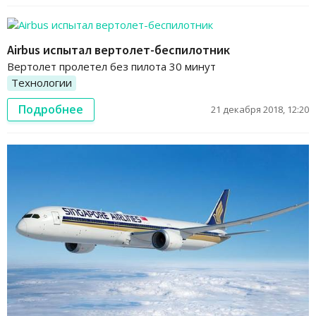
Airbus испытал вертолет-беспилотник
Вертолет пролетел без пилота 30 минут
Технологии
Подробнее
21 декабря 2018, 12:20