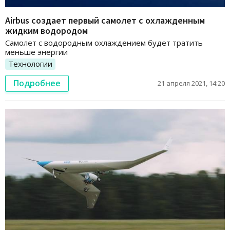
Airbus создает первый самолет с охлажденным
жидким водородом
Самолет с водородным охлаждением будет тратить
меньше энергии
Технологии
Подробнее
21 апреля 2021, 14:20