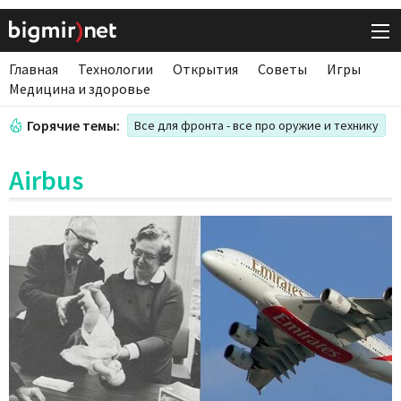
Главная
Технологии
Открытия
Советы
Игры
Медицина и здоровье
Горячие темы:
Все для фронта - все про оружие и технику
Airbus