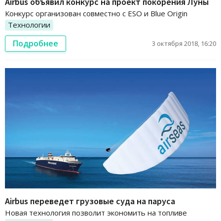
Airbus объявил конкурс на проект покорения Луны
Конкурс организован совместно с ESO и Blue Origin
Технологии
Подробнее
3 октября 2018, 16:20
Airbus переведет грузовые суда на паруса
Новая технология позволит экономить на топливе