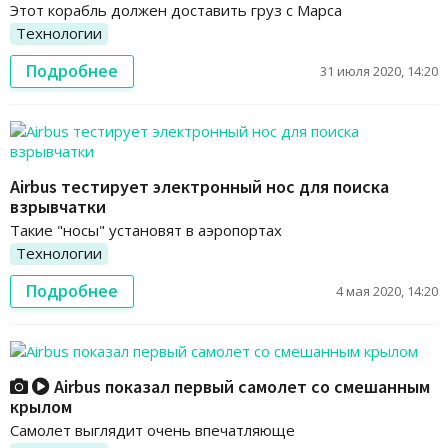
Этот корабль должен доставить груз с Марса
Технологии
Подробнее
31 июля 2020, 14:20
Airbus тестирует электронный нос для поиска
взрывчатки
Такие "носы" установят в аэропортах
Технологии
Подробнее
4 мая 2020, 14:20
Airbus показал первый самолет со смешанным
крылом
Самолет выглядит очень впечатляюще