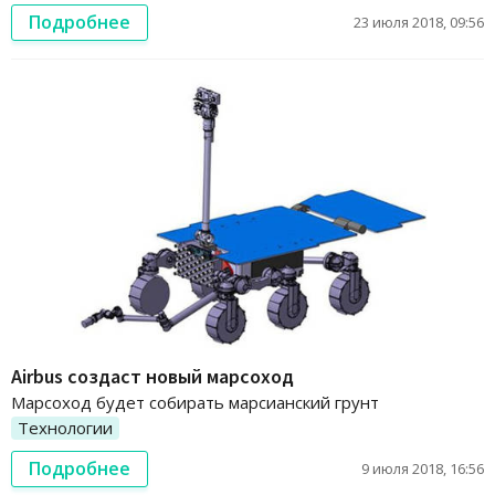
Подробнее
23 июля 2018, 09:56
Airbus создаст новый марсоход
Марсоход будет собирать марсианский грунт
Технологии
Подробнее
9 июля 2018, 16:56