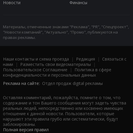
Новости
Финансы
Материалы, отмеченные знаками "Реклама", "PR", "Спецпроект",
"Новости компаний", "Актуально", "Промо", публикуются на
правах рекламы.
Наши контакты и схема проезда
|
Редакция
|
Связаться с
нами
|
Разместить свои видеоматериалы
|
Пользовательское Соглашение
|
Политика в сфере
конфиденциальности и персональных данных
Реклама на сайте:
Отдел продаж digital рекламы
Оставляя комментарий, пожалуйста, помните о том, что
содержание и тон Вашего сообщения могут задеть чувства
реальных людей, непосредственно или косвенно имеющих
отношение к данной новости. Пользователи, которые
нарушают эти правила грубо или систематически, будут
заблокированы.
Полная версия правил