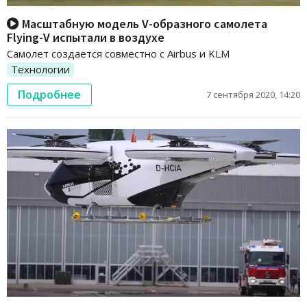
Масштабную модель V-образного самолета
Flying-V испытали в воздухе
Самолет создается совместно с Airbus и KLM
Технологии
Подробнее
7 сентября 2020, 14:20