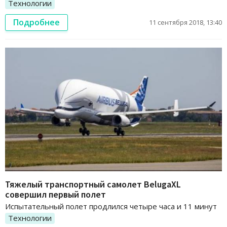
Технологии
Подробнее
11 сентября 2018, 13:40
Тяжелый транспортный самолет BelugaXL
совершил первый полет
Испытательный полет продлился четыре часа и 11 минут
Технологии