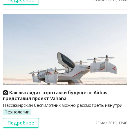
Как выглядит аэротакси будущего: Airbus
представил проект Vahana
Пассажирский беспилотник можно рассмотреть изнутри
Технологии
Подробнее
23 мая 2019, 13:40