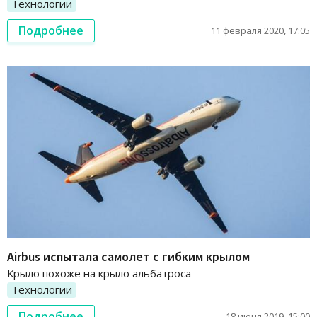
Технологии
Подробнее
11 февраля 2020, 17:05
Airbus испытала самолет с гибким крылом
Крыло похоже на крыло альбатроса
Технологии
Подробнее
18 июня 2019, 15:00