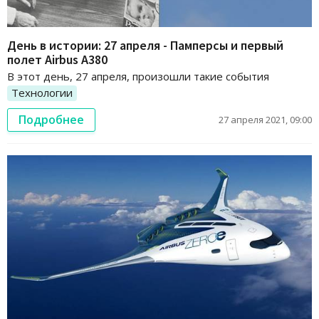
День в истории: 27 апреля - Памперсы и первый
полет Airbus А380
В этот день, 27 апреля, произошли такие события
Технологии
Подробнее
27 апреля 2021, 09:00