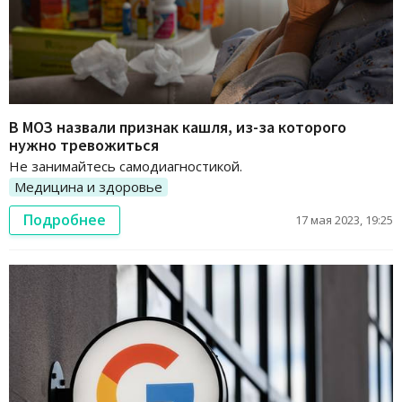
В МОЗ назвали признак кашля, из-за которого
нужно тревожиться
Не занимайтесь самодиагностикой.
Медицина и здоровье
Подробнее
17 мая 2023, 19:25