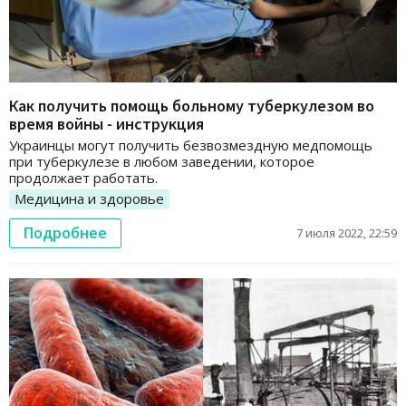
Как получить помощь больному туберкулезом во
время войны - инструкция
Украинцы могут получить безвозмездную медпомощь
при туберкулезе в любом заведении, которое
продолжает работать.
Медицина и здоровье
Подробнее
7 июля 2022, 22:59