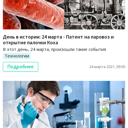
День в истории: 24 марта - Патент на паровоз и
открытие палочки Коха
В этот день, 24 марта, произошли такие события
Технологии
Подробнее
24 марта 2021, 09:00