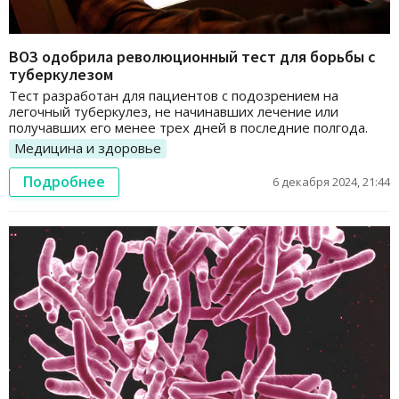
ВОЗ одобрила революционный тест для борьбы с
туберкулезом
Тест разработан для пациентов с подозрением на
легочный туберкулез, не начинавших лечение или
получавших его менее трех дней в последние полгода.
Медицина и здоровье
Подробнее
6 декабря 2024, 21:44