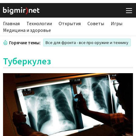
Главная
Технологии
Открытия
Советы
Игры
Медицина и здоровье
Горячие темы:
Все для фронта - все про оружие и технику
Туберкулез