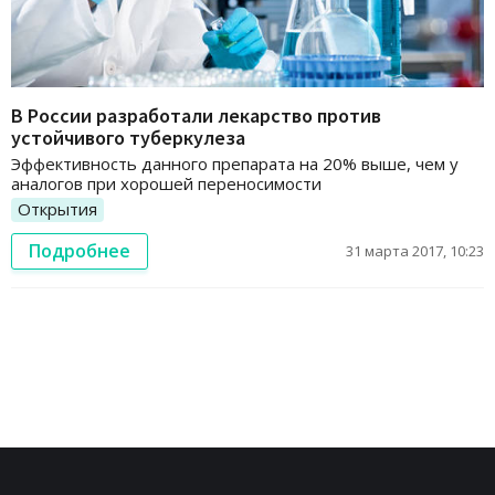
В России разработали лекарство против
устойчивого туберкулеза
Эффективность данного препарата на 20% выше, чем у
аналогов при хорошей переносимости
Открытия
Подробнее
31 марта 2017, 10:23