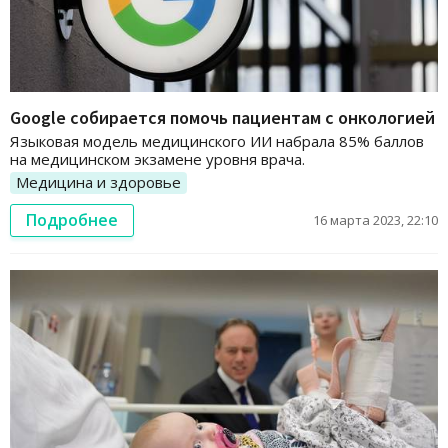
Google собирается помочь пациентам с онкологией
Языковая модель медицинского ИИ набрала 85% баллов
на медицинском экзамене уровня врача.
Медицина и здоровье
Подробнее
16 марта 2023, 22:10