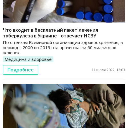
Что входит в бесплатный пакет лечения
туберкулеза в Украине - отвечает НСЗУ
По оценкам Всемирной организации здравоохранения, в
период с 2000 по 2019 год врачи спасли 60 миллионов
человек.
Медицина и здоровье
Подробнее
11 июля 2022, 12:03