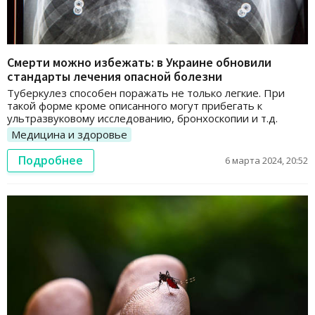
Смерти можно избежать: в Украине обновили
стандарты лечения опасной болезни
Туберкулез способен поражать не только легкие. При
такой форме кроме описанного могут прибегать к
ультразвуковому исследованию, бронхоскопии и т.д.
Медицина и здоровье
Подробнее
6 марта 2024, 20:52