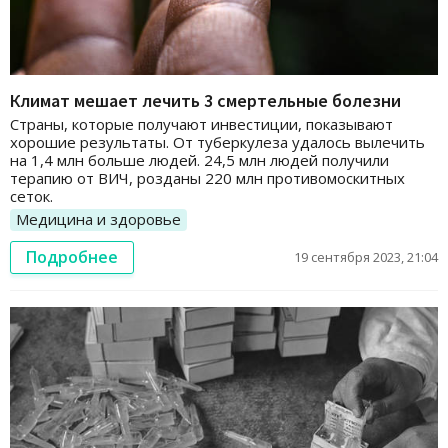
Климат мешает лечить 3 смертельные болезни
Страны, которые получают инвестиции, показывают
хорошие результаты. От туберкулеза удалось вылечить
на 1,4 млн больше людей. 24,5 млн людей получили
терапию от ВИЧ, розданы 220 млн противомоскитных
сеток.
Медицина и здоровье
Подробнее
19 сентября 2023, 21:04