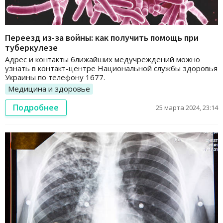
Переезд из-за войны: как получить помощь при
туберкулезе
Адрес и контакты ближайших медучреждений можно
узнать в контакт-центре Национальной службы здоровья
Украины по телефону 1677.
Медицина и здоровье
Подробнее
25 марта 2024, 23:14