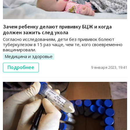
Зачем ребенку делают прививку БЦЖ и когда
должен зажить след укола
Согласно исследованиям, дети без прививок болеют
туберкулезом в 15 раз чаще, чем те, кого своевременно
вакцинировали.
Медицина и здоровье
Подробнее
9 января 2023, 19:41