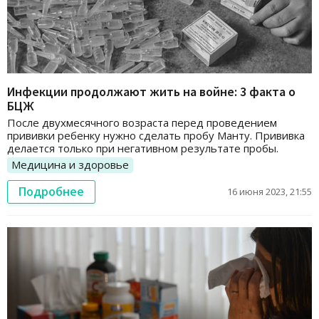
Инфекции продолжают жить на войне: 3 факта о
БЦЖ
После двухмесячного возраста перед проведением
прививки ребенку нужно сделать пробу Манту. Прививка
делается только при негативном результате пробы.
Медицина и здоровье
Подробнее
16 июня 2023, 21:55