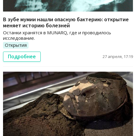
В зубе мумии нашли опасную бактерию: открытие
меняет историю болезней
Останки хранятся в MUNARQ, где и проводилось
исследование.
Открытия
Подробнее
27 апреля, 17:19