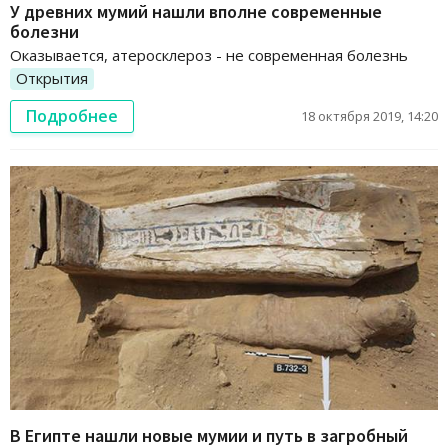
У древних мумий нашли вполне современные
болезни
Оказывается, атеросклероз - не современная болезнь
Открытия
Подробнее
18 октября 2019, 14:20
В Египте нашли новые мумии и путь в загробный