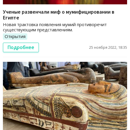
Ученые развенчали миф о мумифицировании в
Египте
Новая трактовка появления мумий противоречит
существующим представлениям.
Открытия
Подробнее
25 ноября 2022, 18:35