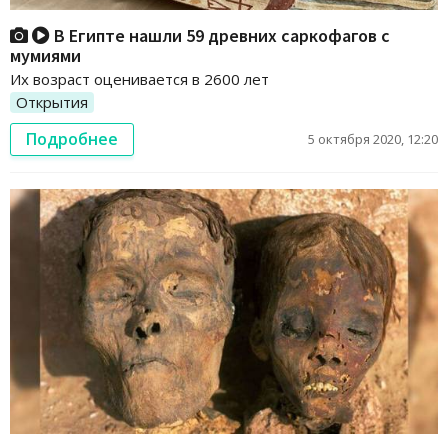
В Египте нашли 59 древних саркофагов с
мумиями
Их возраст оценивается в 2600 лет
Открытия
Подробнее
5 октября 2020, 12:20