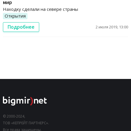
мир
Находку сделали на севере страны
Открытия
Подробнее
2 июля 2019, 13:00
© 2000-2024,
ТОВ «КЕПРЕЙТ ПАРТНЕРС».
Все права защищены.