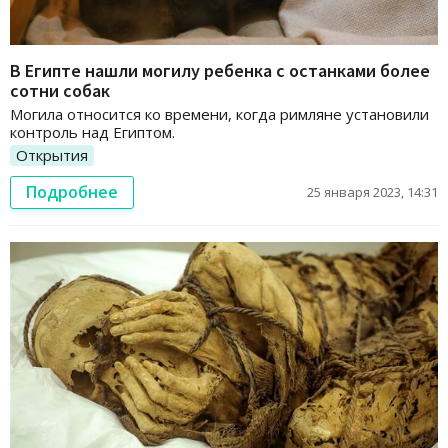
В Египте нашли могилу ребенка с останками более
сотни собак
Могила относится ко времени, когда римляне установили
контроль над Египтом.
Открытия
Подробнее
25 января 2023, 14:31