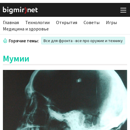
Главная
Технологии
Открытия
Советы
Игры
Медицина и здоровье
Горячие темы:
Все для фронта - все про оружие и технику
Мумии