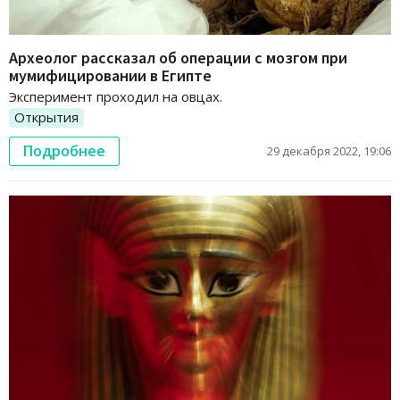
Археолог рассказал об операции с мозгом при
мумифицировании в Египте
Эксперимент проходил на овцах.
Открытия
Подробнее
29 декабря 2022, 19:06