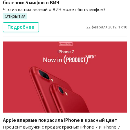
болезни: 5 мифов о ВИЧ
Что из ваших знаний о ВИЧ может быть мифом?
Открытия
Подробнее
22 февраля 2019, 17:10
Apple впервые покрасила iPhone в красный цвет
Процент выручки с продаж красных iPhone 7 и iPhone 7