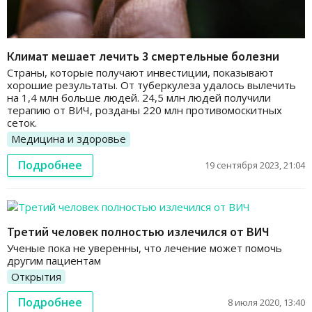
Климат мешает лечить 3 смертельные болезни
Страны, которые получают инвестиции, показывают
хорошие результаты. От туберкулеза удалось вылечить
на 1,4 млн больше людей. 24,5 млн людей получили
терапию от ВИЧ, розданы 220 млн противомоскитных
сеток.
Медицина и здоровье
Подробнее
19 сентября 2023, 21:04
Третий человек полностью излечился от ВИЧ
Ученые пока не уверенны, что лечение может помочь
другим пациентам
Открытия
Подробнее
8 июля 2020, 13:40