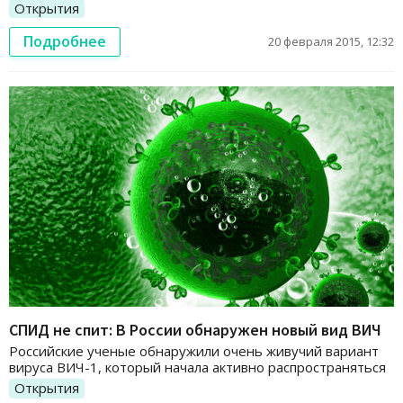
Открытия
Подробнее
20 февраля 2015, 12:32
СПИД не спит: В России обнаружен новый вид ВИЧ
Российские ученые обнаружили очень живучий вариант
вируса ВИЧ-1, который начала активно распространяться
Открытия