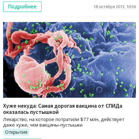
Подробнее
18 октября 2013, 10:56
Хуже некуда: Самая дорогая вакцина от СПИДа
оказалась пустышкой
Лекарство, на которое потратили $77 млн, действует
даже хуже, чем вакцины-пустышки
Открытия