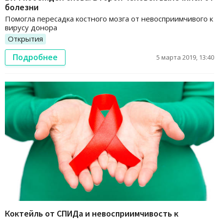
болезни
Помогла пересадка костного мозга от невосприимчивого к
вирусу донора
Открытия
Подробнее
5 марта 2019, 13:40
Коктейль от СПИДа и невосприимчивость к