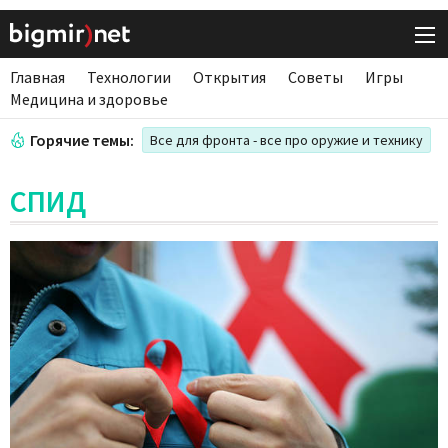
Главная
Технологии
Открытия
Советы
Игры
Медицина и здоровье
Горячие темы:
Все для фронта - все про оружие и технику
СПИД