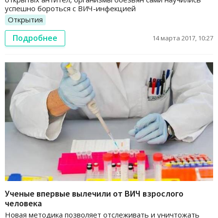
успешно бороться с ВИЧ-инфекцией
Открытия
Подробнее
14 марта 2017, 10:27
Ученые впервые вылечили от ВИЧ взрослого
человека
Новая методика позволяет отслеживать и уничтожать