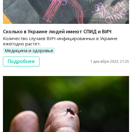
Сколько в Украине людей имеют СПИД и ВИЧ
Количество случаев ВИЧ-инфицированных в Украине
ежегодно растет.
Медицина и здоровье
Подробнее
1 декабря 2023, 21:35