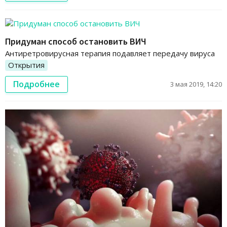
Придуман способ остановить ВИЧ
Антиретровирусная терапия подавляет передачу вируса
Открытия
Подробнее
3 мая 2019, 14:20