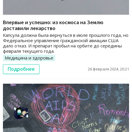
Впервые и успешно: из космоса на Землю
доставили лекарство
Капсула должна была вернуться в июле прошлого года, но
Федеральное управление гражданской авиации США
дало отказ. И препарат пробыл на орбите до середины
февраля текущего года.
Медицина и здоровье
Подробнее
26 февраля 2024, 20:21