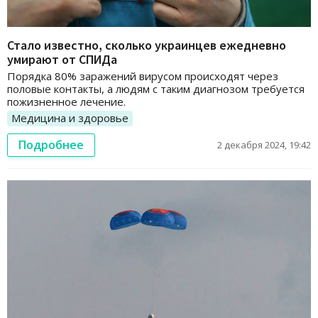
Стало известно, сколько украинцев ежедневно
умирают от СПИДа
Порядка 80% заражений вирусом происходят через
половые контакты, а людям с таким диагнозом требуется
пожизненное лечение.
Медицина и здоровье
Подробнее
2 декабря 2024, 19:42