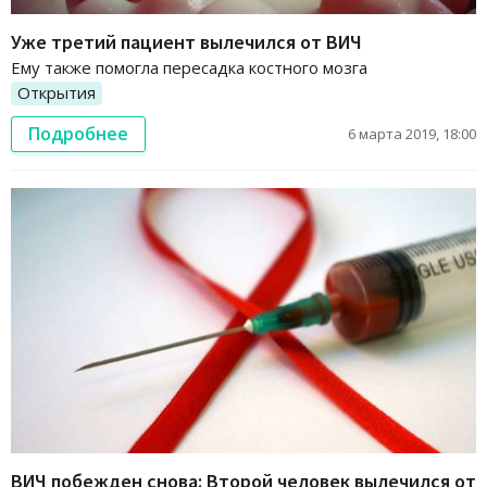
Уже третий пациент вылечился от ВИЧ
Ему также помогла пересадка костного мозга
Открытия
Подробнее
6 марта 2019, 18:00
ВИЧ побежден снова: Второй человек вылечился от