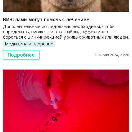
ВИЧ: ламы могут помочь с лечением
Дополнительные исследования необходимы, чтобы
определить, сможет ли этот гибрид эффективно
бороться с ВИЧ-инфекцией у живых животных или людей.
Медицина и здоровье
Подробнее
30 июля 2024, 21:28