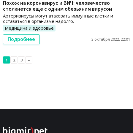
Похож на коронавирус и ВИЧ: человечество
столкнется еще с одним обезьяним вирусом
Артеривирусы могут атаковать иммунные клетки и
оставаться в организме надолго.
Медицина и здоровье
Подробнее
3 октября 2022, 22:01
1
2
3
»