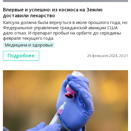
Впервые и успешно: из космоса на Землю
доставили лекарство
Капсула должна была вернуться в июле прошлого года, но
Федеральное управление гражданской авиации США
дало отказ. И препарат пробыл на орбите до середины
февраля текущего года.
Медицина и здоровье
Подробнее
26 февраля 2024, 20:21