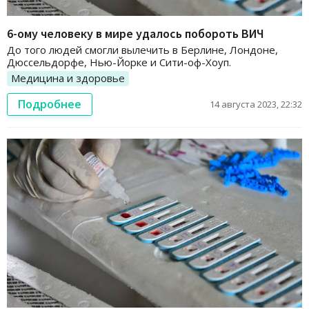
6-ому человеку в мире удалось побороть ВИЧ
До того людей смогли вылечить в Берлине, Лондоне,
Дюссельдорфе, Нью-Йорке и Сити-оф-Хоуп.
Медицина и здоровье
Подробнее
14 августа 2023, 22:32