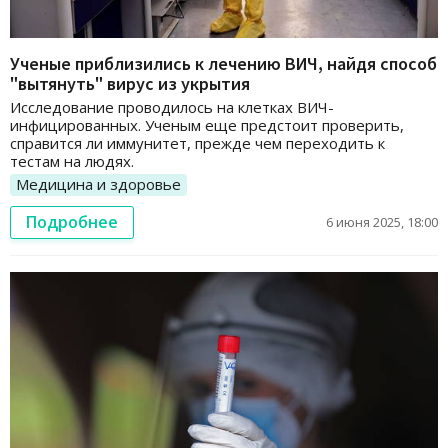
Ученые приблизились к лечению ВИЧ, найдя способ
"вытянуть" вирус из укрытия
Исследование проводилось на клетках ВИЧ-
инфицированных. Ученым еще предстоит проверить,
справится ли иммунитет, прежде чем переходить к
тестам на людях.
Медицина и здоровье
Подробнее
6 июня 2025, 18:00