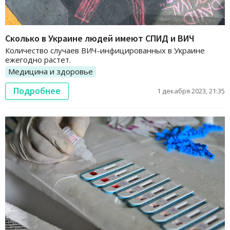
Сколько в Украине людей имеют СПИД и ВИЧ
Количество случаев ВИЧ-инфицированных в Украине
ежегодно растет.
Медицина и здоровье
Подробнее
1 декабря 2023, 21:35