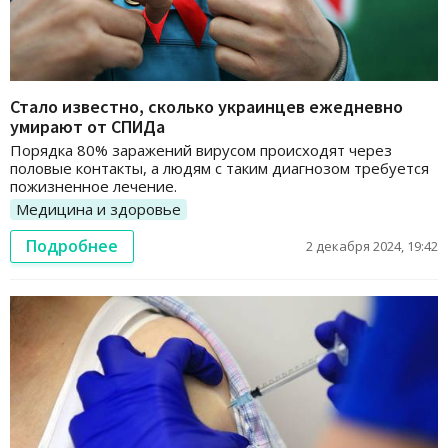
Стало известно, сколько украинцев ежедневно
умирают от СПИДа
Порядка 80% заражений вирусом происходят через
половые контакты, а людям с таким диагнозом требуется
пожизненное лечение.
Медицина и здоровье
Подробнее
2 декабря 2024, 19:42