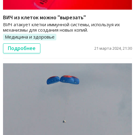
ВИЧ из клеток можно "вырезать"
ВИЧ атакует клетки иммунной системы, используя их
механизмы для создания новых копий.
Медицина и здоровье
Подробнее
21 марта 2024, 21:30