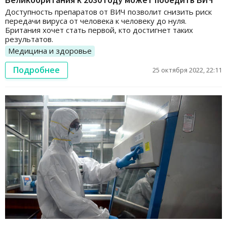
Доступность препаратов от ВИЧ позволит снизить риск
передачи вируса от человека к человеку до нуля.
Британия хочет стать первой, кто достигнет таких
результатов.
Медицина и здоровье
Подробнее
25 октября 2022, 22:11