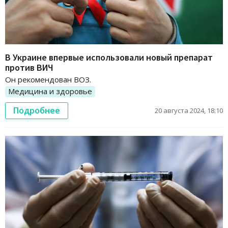
В Украине впервые использовали новый препарат
против ВИЧ
Он рекомендован ВОЗ.
Медицина и здоровье
Подробнее
20 августа 2024, 18:10