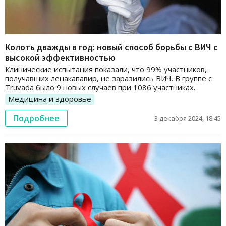
Колоть дважды в год: новый способ борьбы с ВИЧ с
высокой эффективностью
Клинические испытания показали, что 99% участников,
получавших ленакапавир, не заразились ВИЧ. В группе с
Truvada было 9 новых случаев при 1086 участниках.
Медицина и здоровье
Подробнее
3 декабря 2024, 18:45