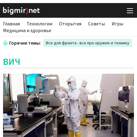
Главная
Технологии
Открытия
Советы
Игры
Медицина и здоровье
Горячие темы:
Все для фронта - все про оружие и технику
ВИЧ