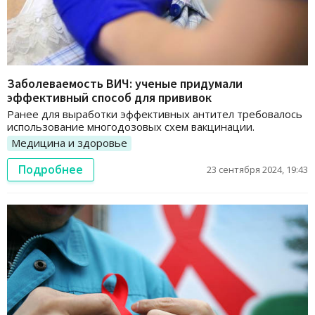
Заболеваемость ВИЧ: ученые придумали
эффективный способ для прививок
Ранее для выработки эффективных антител требовалось
использование многодозовых схем вакцинации.
Медицина и здоровье
Подробнее
23 сентября 2024, 19:43