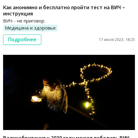
Как анонимно и бесплатно пройти тест на ВИЧ –
инструкция
ВИЧ - не приговор.
Медицина и здоровье
Подробнее
17 июля 2023, 18:25
Великобритания к 2030 году может победить ВИЧ