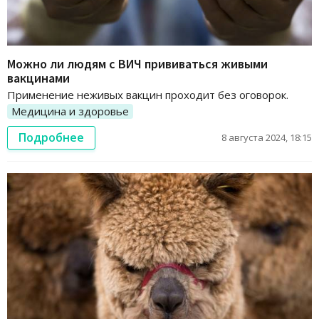
Можно ли людям с ВИЧ прививаться живыми
вакцинами
Применение неживых вакцин проходит без оговорок.
Медицина и здоровье
Подробнее
8 августа 2024, 18:15