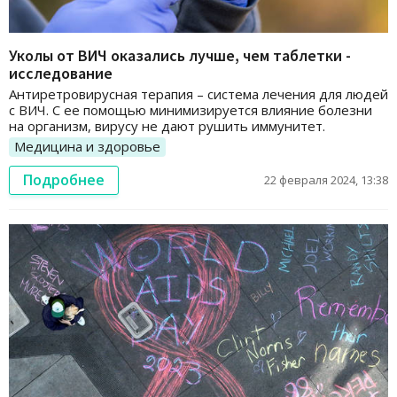
Уколы от ВИЧ оказались лучше, чем таблетки -
исследование
Антиретровирусная терапия – система лечения для людей
с ВИЧ. С ее помощью минимизируется влияние болезни
на организм, вирусу не дают рушить иммунитет.
Медицина и здоровье
Подробнее
22 февраля 2024, 13:38