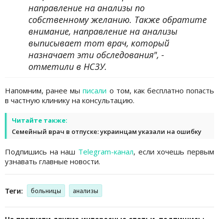
направление на анализы по
собственному желанию. Также обратите
внимание, направление на анализы
выписывает тот врач, который
назначает эти обследования", -
отметили в НСЗУ.
Напомним, ранее мы
писали
о том, как бесплатно попасть
в частную клинику на консультацию.
Читайте также:
Cемейный врач в отпуске: украинцам указали на ошибку
Подпишись на наш
Telegram-канал
, если хочешь первым
узнавать главные новости.
Теги:
больницы
анализы