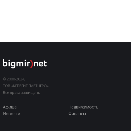
© 2000-2024,
ТОВ «КЕПРЕЙТ ПАРТНЕРС».
Все права защищены.
Афиша
Недвижимость
Новости
Финансы