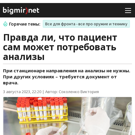
Горячие темы:
Все для фронта - все про оружие и технику
Правда ли, что пациент
сам может потребовать
анализы
При станционаре направления на анализы не нужны.
При других условиях – требуется документ от
врача.
3 августа 2023, 22:20
|
Автор: Соколенко Виктория