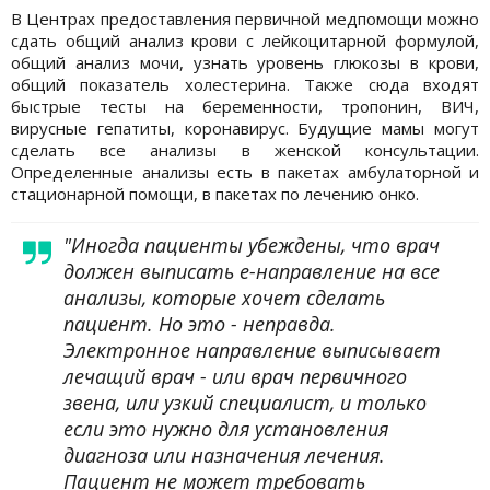
В Центрах предоставления первичной медпомощи можно
сдать общий анализ крови с лейкоцитарной формулой,
общий анализ мочи, узнать уровень глюкозы в крови,
общий показатель холестерина. Также сюда входят
быстрые тесты на беременности, тропонин, ВИЧ,
вирусные гепатиты, коронавирус. Будущие мамы могут
сделать все анализы в женской консультации.
Определенные анализы есть в пакетах амбулаторной и
стационарной помощи, в пакетах по лечению онко.
"Иногда пациенты убеждены, что врач
должен выписать е-направление на все
анализы, которые хочет сделать
пациент. Но это - неправда.
Электронное направление выписывает
лечащий врач - или врач первичного
звена, или узкий специалист, и только
если это нужно для установления
диагноза или назначения лечения.
Пациент не может требовать