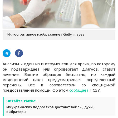
Иллюстративное изображение / Getty Images
Анализы – один из инструментов для врача, по которому
он подтверждает или опровергает диагноз, ставит
лечение. Взятие образцов бесплатно, но каждый
медицинский пакет предусматривает определенный
перечень. Все в соответствии со спецификой
предоставления помощи. Об этом
сообщает
НСЗУ.
Читайте также:
Из украинских подростков достают вейпы, духи,
вибраторы