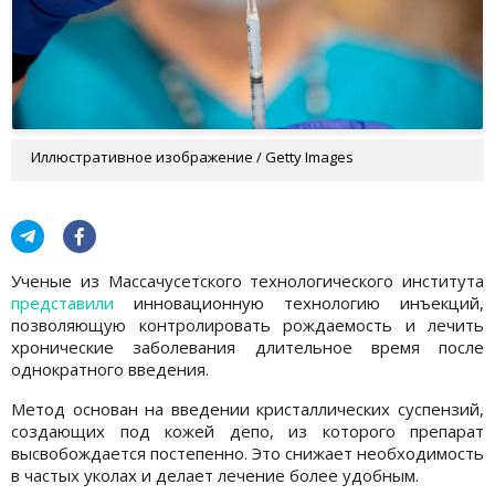
Иллюстративное изображение / Getty Images
Ученые из Массачусетского технологического института
представили
инновационную технологию инъекций,
позволяющую контролировать рождаемость и лечить
хронические заболевания длительное время после
однократного введения.
Метод основан на введении кристаллических суспензий,
создающих под кожей депо, из которого препарат
высвобождается постепенно. Это снижает необходимость
в частых уколах и делает лечение более удобным.