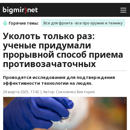
Горячие темы:
Все для фронта - все про оружие и технику
Уколоть только раз:
ученые придумали
прорывной способ приема
противозачаточных
Проводятся исследования для подтверждения
эффективности технологии на людях.
26 марта 2025, 17:42
|
Автор: Соколенко Виктория