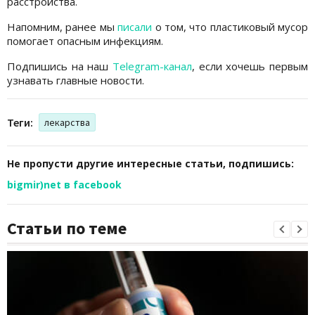
расстройства.
Напомним, ранее мы
писали
о том, что пластиковый мусор
помогает опасным инфекциям.
Подпишись на наш
Telegram-канал
, если хочешь первым
узнавать главные новости.
Теги:
лекарства
Не пропусти другие интересные статьи, подпишись:
bigmir)net в facebook
Статьи по теме