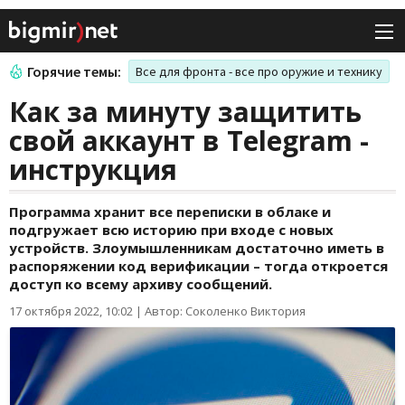
Горячие темы:
Все для фронта - все про оружие и технику
Как за минуту защитить
свой аккаунт в Telegram -
инструкция
Программа хранит все переписки в облаке и
подгружает всю историю при входе с новых
устройств. Злоумышленникам достаточно иметь в
распоряжении код верификации – тогда откроется
доступ ко всему архиву сообщений.
17 октября 2022, 10:02
|
Автор: Соколенко Виктория