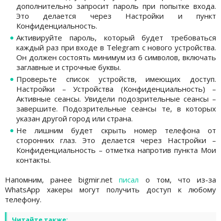
дополнительно запросит пароль при попытке входа.
Это делается через Настройки и пункт
Конфиденциальность.
Активируйте пароль, который будет требоваться
каждый раз при входе в Telegram с нового устройства.
Он должен состоять минимум из 6 символов, включать
заглавные и строчные буквы.
Проверьте список устройств, имеющих доступ.
Настройки – Устройства (Конфиденциальность) –
Активные сеансы. Увидели подозрительные сеансы –
завершите. Подозрительные сеансы те, в которых
указан другой город или страна.
Не лишним будет скрыть номер телефона от
сторонних глаз. Это делается через Настройки –
Конфиденциальность – отметка напротив пункта Мои
контакты.
Напомним, ранее bigmir.net
писал
о том, что из-за
WhatsApp хакеры могут получить доступ к любому
телефону.
Читайте также: