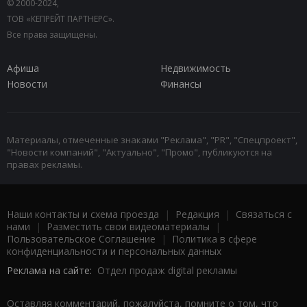
© 2000-2024,
ТОВ «КЕПРЕЙТ ПАРТНЕРС».
Все права защищены.
Афиша
Недвижимость
Новости
Финансы
Материалы, отмеченные знаками "Реклама", "PR", "Спецпроект",
"Новости компаний", "Актуально", "Промо", публикуются на
правах рекламы.
Наши контакты и схема проезда
|
Редакция
|
Связаться с
нами
|
Разместить свои видеоматериалы
|
Пользовательское Соглашение
|
Политика в сфере
конфиденциальности и персональных данных
Реклама на сайте:
Отдел продаж digital рекламы
Оставляя комментарий, пожалуйста, помните о том, что