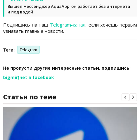
Вышел мессенджер AquaApp: он работает без интернета
и под водой
Подпишись на наш
Telegram-канал
, если хочешь первым
узнавать главные новости.
Теги:
Telegram
Не пропусти другие интересные статьи, подпишись:
bigmir)net в facebook
Статьи по теме