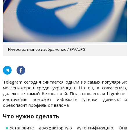
Иллюстративное изображение / EPA/UPG
Telegram сегодня считается одним из самых популярных
мессенджеров среди украинцев. Но он, к сожалению,
далеко не самый безопасный. Подготовленная bigmir.net
инструкция поможет избежать утечки данных и
обезопасит профиль от взлома.
Что нужно сделать
Установите двухфакторную аутентификацию. Она