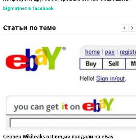
bigmir)net в facebook
Статьи по теме
Сервер Wikileaks в Швеции продали на eBay