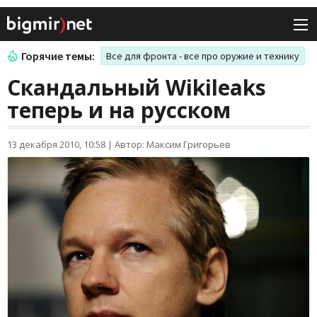
Горячие темы:
Все для фронта - все про оружие и технику
Скандальный Wikileaks
теперь и на русском
13 декабря 2010, 10:58
|
Автор: Максим Григорьев