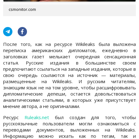
csmonitor.com
После того, как на ресурсе Wikileaks была выложена
переписка американских дипломатов, ежедневно в
заголовках газет мелькает очередная сенсационная
статья. Русские издания в большинстве своем
предпочитают ссылаться на западные издания, которые в
свою очередь ссылаются на источник — материалы,
размещенные на Wikileaks. И русским читателям,
знающим язык не на том уровне, чтобы расшифровывать
дипломатические депеши, остается довольствоваться
аналитическими статьями, в которых уже присутствует
мнение автора, а не оригиналами.
Ресурс
Ruleaks.net
был создан для того, чтобы
русскоязычные пользователи могли ознакомиться с
переводами документов, выложенных на Wikileaks.
Информацию можно искать как по тегам, так и