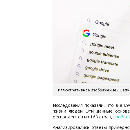
Иллюстративное изображение / Getty
Исследования показали, что в 84,
жизни людей. Эти данные основа
респондентов из 168 стран,
сообща
Анализировались ответы примерно