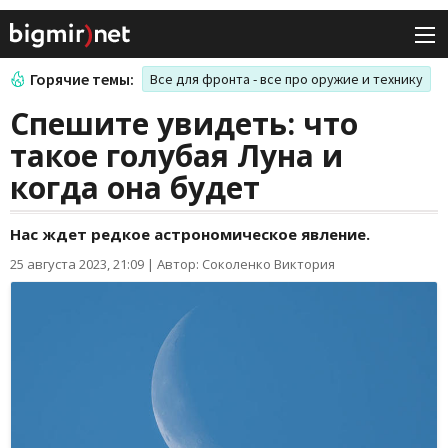
Горячие темы:
Все для фронта - все про оружие и технику
Спешите увидеть: что
такое голубая Луна и
когда она будет
Нас ждет редкое астрономическое явление.
25 августа 2023, 21:09
|
Автор: Соколенко Виктория