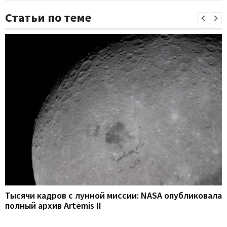
Статьи по теме
Тысячи кадров с лунной миссии: NASA опубликовала
полный архив Artemis II