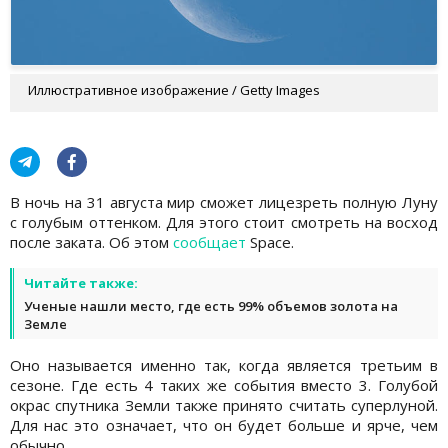
Иллюстративное изображение / Getty Images
В ночь на 31 августа мир сможет лицезреть полную Луну
с голубым оттенком. Для этого стоит смотреть на восход
после заката. Об этом
сообщает
Space.
Читайте также:
Ученые нашли место, где есть 99% объемов золота на
Земле
Оно называется именно так, когда является третьим в
сезоне. Где есть 4 таких же события вместо 3. Голубой
окрас спутника Земли также принято считать суперлуной.
Для нас это означает, что он будет больше и ярче, чем
обычно.