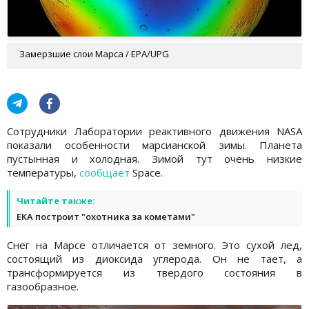
Замерзшие слои Марса / EPA/UPG
Сотрудники Лаборатории реактивного движения NASA
показали особенности марсианской зимы. Планета
пустынная и холодная. Зимой тут очень низкие
температуры,
сообщает
Space.
Читайте также:
ЕКА построит "охотника за кометами"
Снег на Марсе отличается от земного. Это сухой лед,
состоящий из диоксида углерода. Он не тает, а
трансформируется из твердого состояния в
газообразное.