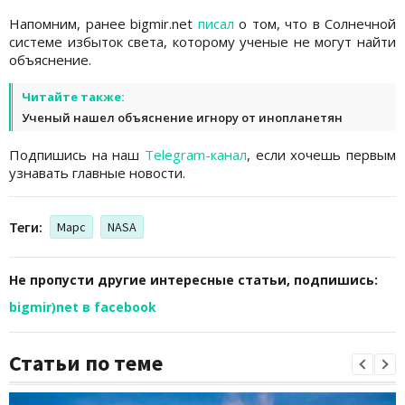
Напомним, ранее bigmir.net
писал
о том, что в Солнечной
системе избыток света, которому ученые не могут найти
объяснение.
Читайте также:
Ученый нашел объяснение игнору от инопланетян
Подпишись на наш
Telegram-канал
, если хочешь первым
узнавать главные новости.
Теги:
Марс
NASA
Не пропусти другие интересные статьи, подпишись:
bigmir)net в facebook
Статьи по теме