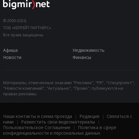
© 2000-2024,
ТОВ «КЕПРЕЙТ ПАРТНЕРС».
Все права защищены.
Афиша
Недвижимость
Новости
Финансы
Материалы, отмеченные знаками "Реклама", "PR", "Спецпроект",
"Новости компаний", "Актуально", "Промо", публикуются на
правах рекламы.
Наши контакты и схема проезда
|
Редакция
|
Связаться с
нами
|
Разместить свои видеоматериалы
|
Пользовательское Соглашение
|
Политика в сфере
конфиденциальности и персональных данных