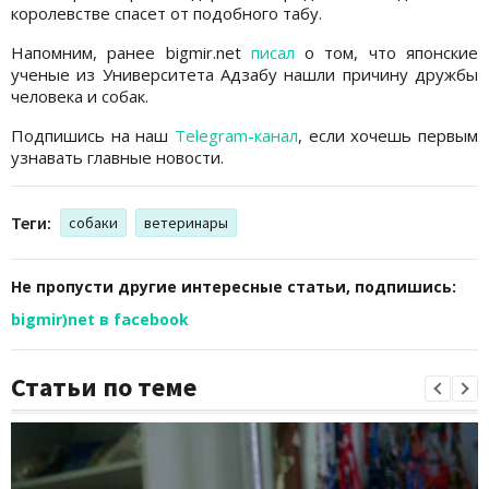
королевстве спасет от подобного табу.
Напомним, ранее bigmir.net
писал
о том, что японские
ученые из Университета Адзабу нашли причину дружбы
человека и собак.
Подпишись на наш
Telegram-канал
, если хочешь первым
узнавать главные новости.
Теги:
собаки
ветеринары
Не пропусти другие интересные статьи, подпишись:
bigmir)net в facebook
Статьи по теме