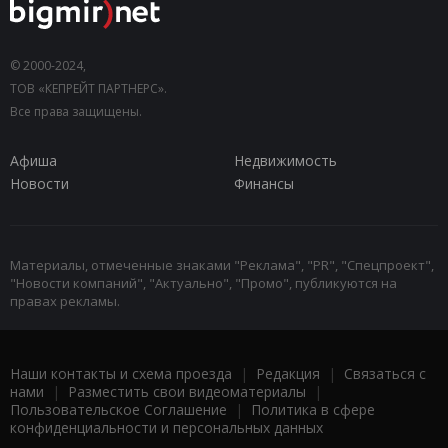
© 2000-2024,
ТОВ «КЕПРЕЙТ ПАРТНЕРС».
Все права защищены.
Афиша
Недвижимость
Новости
Финансы
Материалы, отмеченные знаками "Реклама", "PR", "Спецпроект",
"Новости компаний", "Актуально", "Промо", публикуются на
правах рекламы.
Наши контакты и схема проезда
|
Редакция
|
Связаться с
нами
|
Разместить свои видеоматериалы
|
Пользовательское Соглашение
|
Политика в сфере
конфиденциальности и персональных данных