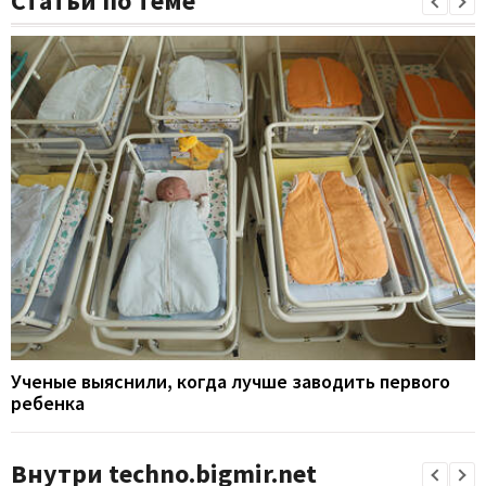
Статьи по теме
Ученые выяснили, когда лучше заводить первого
ребенка
Внутри techno.bigmir.net