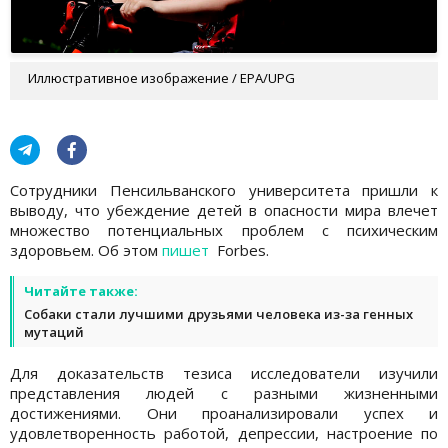
Иллюстративное изображение / EPA/UPG
Сотрудники Пенсильванского университета пришли к
выводу, что убеждение детей в опасности мира влечет
множество потенциальных проблем с психическим
здоровьем. Об этом
пишет
Forbes.
Читайте также:
Собаки стали лучшими друзьями человека из-за генных
мутаций
Для доказательств тезиса исследователи изучили
представления людей с разными жизненными
достижениями. Они проанализировали успех и
удовлетворенность работой, депрессии, настроение по