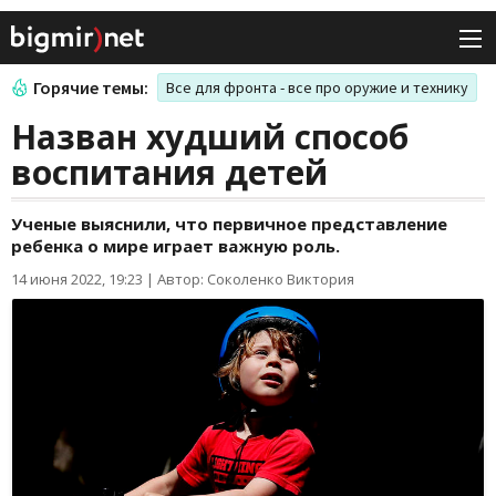
Горячие темы:
Все для фронта - все про оружие и технику
Назван худший способ
воспитания детей
Ученые выяснили, что первичное представление
ребенка о мире играет важную роль.
14 июня 2022, 19:23
|
Автор: Соколенко Виктория