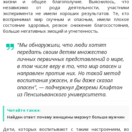
жизни и общее благополучие. Выяснилось, что
независимо от рода деятельности, участники
эксперимента не имели хороших результатов. Те, кто
воспринимал мир скучным и опасным, имели плохое
состояние здоровья, резкое снижение благосостояния,
больше негативных эмоций и угнетенность.
"Мы обнаружили, что люди хотят
передать своим детям множество
личных первичных представлений о мире,
в том числе веру в то, что мир опасен и
направлен против них. Но такой метод
воспитания ужасен, я бы даже сказал
опасен", — подчеркнул Джереми Клифтон
из Пенсильванского университета.
Читайте также:
Найден ответ: почему женщины мерзнут больше мужчин
Дети, которых воспитывают с таким настроением, во