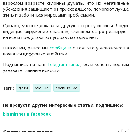
взрослом возрасте склонны думать, что их негативные
убеждения защищают от присходящего, помогают лучше
жить и заботиться мировыми проблемами.
Однако, ученые доказали другую сторону истины. Люди,
видящие окружение опасным, слишком остро реагируют
на все и представляют угрозы, которых нет.
Напомним, ранее мы
сообщали
о том, что у человечества
появятся цифровые двойники.
Подпишись на наш
Telegram-канал
, если хочешь первым
узнавать главные новости.
Теги:
дети
ученые
воспитание
Не пропусти другие интересные статьи, подпишись:
bigmir)net в facebook