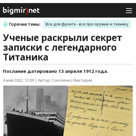
Горячие темы:
Все для фронта - все про оружие и технику
Ученые раскрыли секрет
записки с легендарного
Титаника
Послание датировано 13 апреля 1912 года.
6 мая 2022, 12:00
|
Автор: Соколенко Виктория