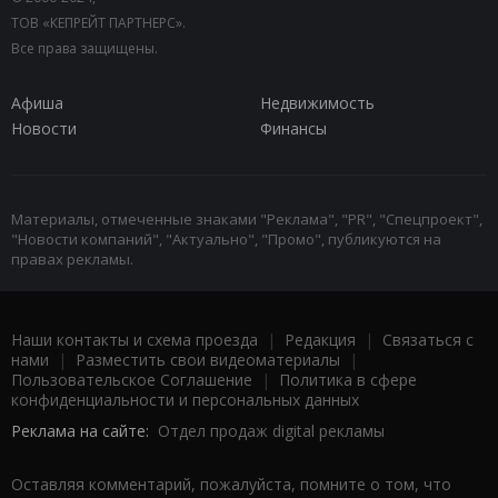
ТОВ «КЕПРЕЙТ ПАРТНЕРС».
Все права защищены.
Афиша
Недвижимость
Новости
Финансы
Материалы, отмеченные знаками "Реклама", "PR", "Спецпроект",
"Новости компаний", "Актуально", "Промо", публикуются на
правах рекламы.
Наши контакты и схема проезда
|
Редакция
|
Связаться с
нами
|
Разместить свои видеоматериалы
|
Пользовательское Соглашение
|
Политика в сфере
конфиденциальности и персональных данных
Реклама на сайте:
Отдел продаж digital рекламы
Оставляя комментарий, пожалуйста, помните о том, что