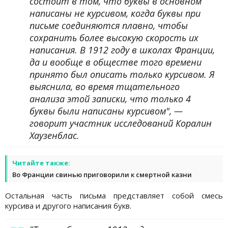
состоит в том, что буквы в основном
написаны не курсивом, когда буквы при
письме соединяются плавно, чтобы
сохранить более высокую скорость их
написания. В 1912 году в школах Франции,
да и вообще в обществе того времени
принято был описать только курсивом. Я
выяснила, во время тщательного
анализа этой записки, что только 4
буквы были написаны курсивом", —
говорит участник исследований Коралин
Хаузенблас.
Читайте также:
Во Франции свинью приговорили к смертной казни
Остальная часть письма представляет собой смесь
курсива и другого написания букв.