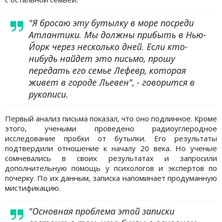
"Я бросаю эту бутылку в море посреди
Атлантики. Мы должны прибыть в Нью-
Йорк через несколько дней. Если кто-
нибудь найдет это письмо, прошу
передать его семье Лефевр, которая
живет в городе Льевен", - говорится в
рукописи.
Первый анализ письма показал, что оно подлинное. Кроме
этого, учеными проведено радиоуглеродное
исследование пробки от бутылки. Его результаты
подтвердили отношение к началу 20 века. Но ученые
сомневались в своих результатах и запросили
дополнительную помощь у психологов и экспертов по
почерку. По их данным, записка напоминает продуманную
мистификацию.
"Основная проблема этой записки