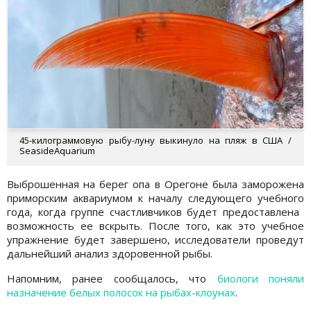
45-килограммовую рыбу-луну выкинуло на пляж в США /
SeasideAquarium
Выброшенная на берег опа в Орегоне была заморожена
приморским аквариумом к началу следующего учебного
года, когда группе счастливчиков будет предоставлена ​​
возможность ее вскрыть. После того, как это учебное
упражнение будет завершено, исследователи проведут
дальнейший анализ здоровенной рыбы.
Напомним, ранее сообщалось, что
биологи поняли
назначение белых полосок на рыбах-клоунах
.