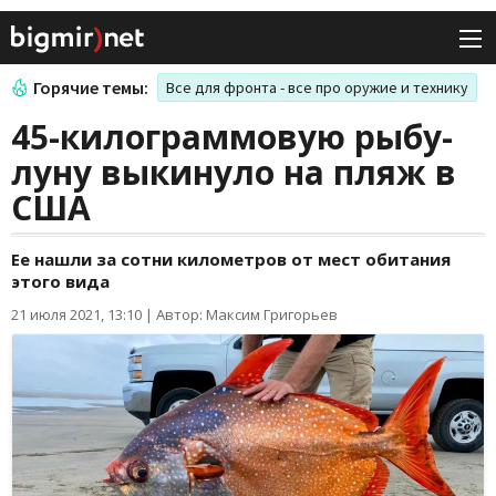
Горячие темы:
Все для фронта - все про оружие и технику
45-килограммовую рыбу-
луну выкинуло на пляж в
США
Ее нашли за сотни километров от мест обитания
этого вида
21 июля 2021, 13:10
|
Автор: Максим Григорьев