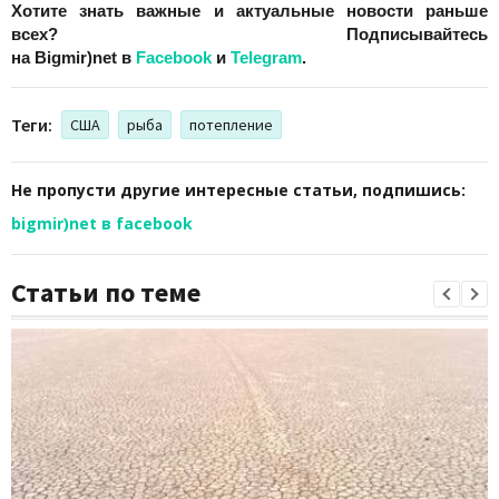
Хотите знать важные и актуальные новости раньше
всех? Подписывайтесь
на
Bigmir)net
в
Facebook
и
Telegram
.
Теги:
США
рыба
потепление
Не пропусти другие интересные статьи, подпишись:
bigmir)net в facebook
Статьи по теме