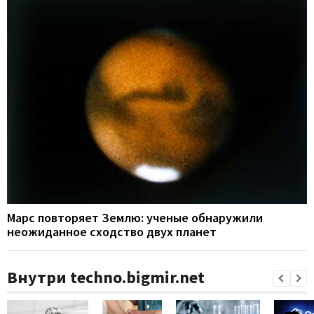
Марс повторяет Землю: ученые обнаружили
неожиданное сходство двух планет
Внутри techno.bigmir.net