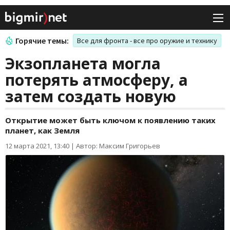
Горячие темы:
Все для фронта - все про оружие и технику
Экзопланета могла
потерять атмосферу, а
затем создать новую
Открытие может быть ключом к появлению таких
планет, как Земля
12 марта 2021, 13:40
|
Автор: Максим Григорьев