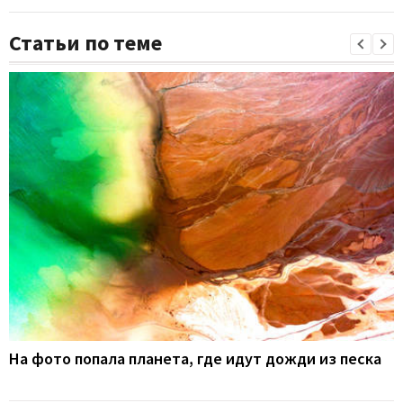
Статьи по теме
На фото попала планета, где идут дожди из песка