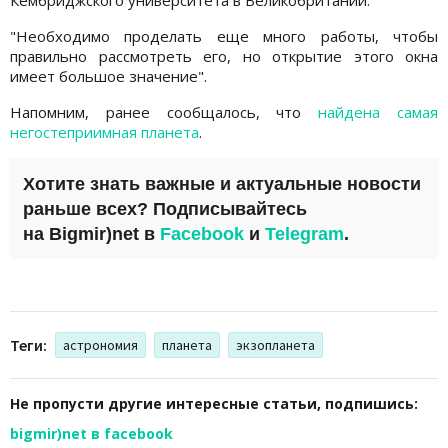
"Необходимо проделать еще много работы, чтобы
правильно рассмотреть его, но открытие этого окна
имеет большое значение".
Напомним, ранее сообщалось, что
найдена самая
негостеприимная планета
.
Хотите знать важные и актуальные новости
раньше всех? Подписывайтесь
на
Bigmir)net
в
Facebook
и
Telegram
.
Теги:
астрономия
планета
экзопланета
Не пропусти другие интересные статьи, подпишись:
bigmir)net в facebook