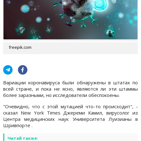
freepik.com
Вариации коронавируса были обнаружены в штатах по
всей стране, и пока не ясно, являются ли эти штаммы
более заразными, но исследователи обеспокоены.
"Очевидно, что с этой мутацией что-то происходит", -
сказал New York Times Джереми Камил, вирусолог из
Центра медицинских наук Университета Луизианы в
Шривпорте .
Читай также: