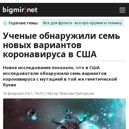
Горячие темы:
Все для фронта - все про оружие и технику
Ученые обнаружили семь
новых вариантов
коронавируса в США
Новое исследование показало, что в США
исследователи обнаружили семь вариантов
коронавируса с мутацией в той же генетической
букве
16 февраля 2021, 14:20
|
Автор: Максим Григорьев