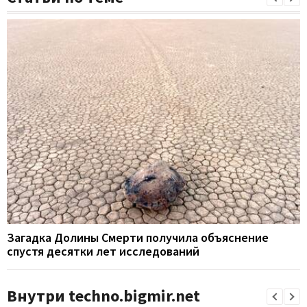
Загадка Долины Смерти получила объяснение
спустя десятки лет исследований
Внутри techno.bigmir.net