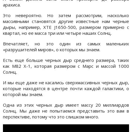
арахиса.
Это невероятно. Но затем рассмотрим, насколько
массивными становятся другие известные нам черные
дыры, например, XTE J1650-500, размером примерно с
квартал, но ее масса три или четыре наших Солнц.
Впечатляет, но это один из самых маленьких
«разрушителей миров», о которых мы знаем.
Есть еще больше черных дыр среднего размера, таких
как M82 X-1, которая размером с Марс и массой 1000
Солнц.
И мы еще даже не касались сверхмассивных черных дыр,
которые находятся в центре почти каждой галактики, о
которой мы знаем.
Одна из этих черных дыр имеет массу 20 миллиардов
Солнц. Мы даже не попытаемся представить это вам в
перспективе, потому что это слишком много.