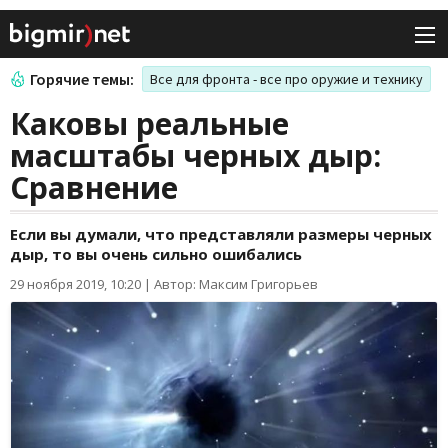
Горячие темы:
Все для фронта - все про оружие и технику
Каковы реальные
масштабы черных дыр:
Сравнение
Если вы думали, что представляли размеры черных
дыр, то вы очень сильно ошибались
29 ноября 2019, 10:20
|
Автор: Максим Григорьев