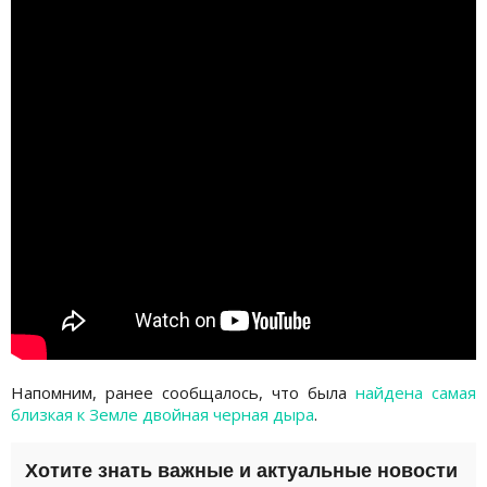
Напомним, ранее сообщалось, что была
найдена самая
близкая к Земле двойная черная дыра
.
Хотите знать важные и актуальные новости