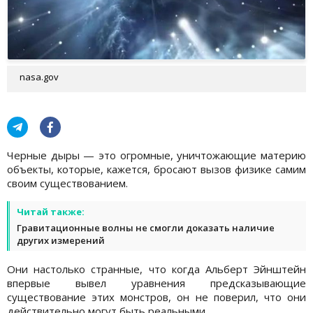
nasa.gov
Черные дыры — это огромные, уничтожающие материю
объекты, которые, кажется, бросают вызов физике самим
своим существованием.
Читай также:
Гравитационные волны не смогли доказать наличие
других измерений
Они настолько странные, что когда Альберт Эйнштейн
впервые вывел уравнения предсказывающие
существование этих монстров, он не поверил, что они
действительно могут быть реальными.