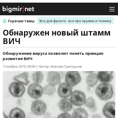
Горячие темы:
Все для фронта - все про оружие и технику
Обнаружен новый штамм
ВИЧ
Обнаружение вируса позволит понять принцип
развития ВИЧ
7 ноября 2019, 09:00
|
Автор: Максим Григорьев