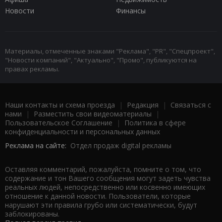
Новости
Финансы
Материалы, отмеченные знаками "Реклама", "PR", "Спецпроект",
"Новости компаний", "Актуально", "Промо", публикуются на
правах рекламы.
Наши контакты и схема проезда
|
Редакция
|
Связаться с
нами
|
Разместить свои видеоматериалы
|
Пользовательское Соглашение
|
Политика в сфере
конфиденциальности и персональных данных
Реклама на сайте:
Отдел продаж digital рекламы
Оставляя комментарий, пожалуйста, помните о том, что
содержание и тон Вашего сообщения могут задеть чувства
реальных людей, непосредственно или косвенно имеющих
отношение к данной новости. Пользователи, которые
нарушают эти правила грубо или систематически, будут
заблокированы.