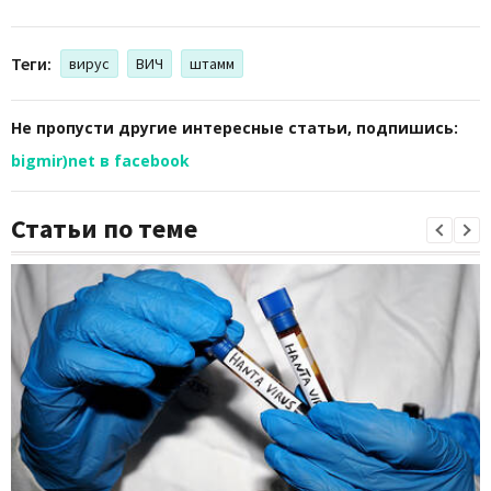
Теги:
вирус
ВИЧ
штамм
Не пропусти другие интересные статьи, подпишись:
bigmir)net в facebook
Статьи по теме