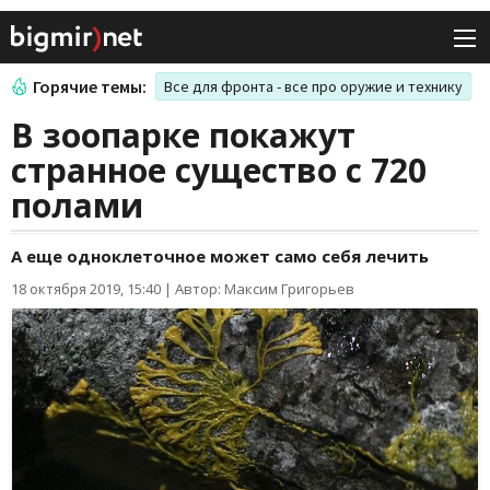
Горячие темы:
Все для фронта - все про оружие и технику
В зоопарке покажут
странное существо с 720
полами
А еще одноклеточное может само себя лечить
18 октября 2019, 15:40
|
Автор: Максим Григорьев