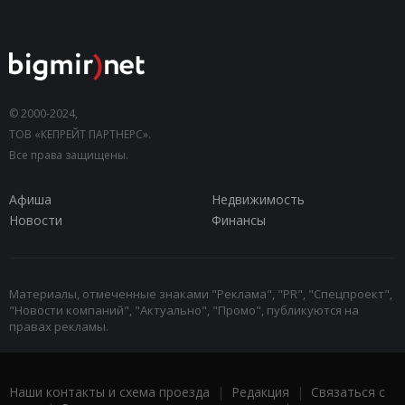
© 2000-2024,
ТОВ «КЕПРЕЙТ ПАРТНЕРС».
Все права защищены.
Афиша
Недвижимость
Новости
Финансы
Материалы, отмеченные знаками "Реклама", "PR", "Спецпроект",
"Новости компаний", "Актуально", "Промо", публикуются на
правах рекламы.
Наши контакты и схема проезда
|
Редакция
|
Связаться с