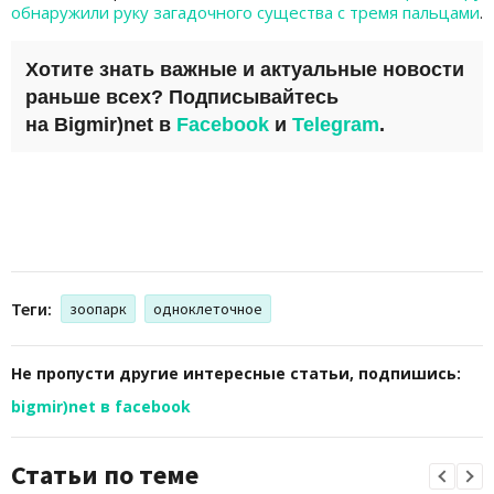
обнаружили руку загадочного существа с тремя пальцами
.
Хотите знать важные и актуальные новости
раньше всех? Подписывайтесь
на
Bigmir)net
в
Facebook
и
Telegram
.
Теги:
зоопарк
одноклеточное
Не пропусти другие интересные статьи, подпишись:
bigmir)net в facebook
Статьи по теме