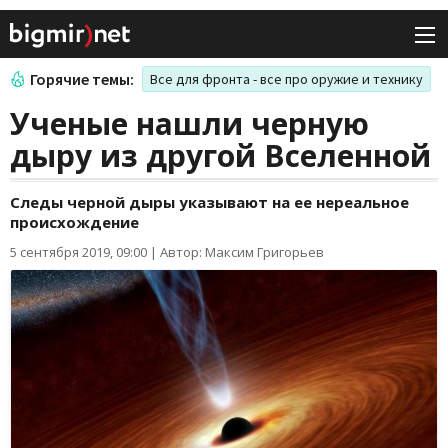
Горячие темы:
Все для фронта - все про оружие и технику
Ученые нашли черную
дыру из другой Вселенной
Следы черной дыры указывают на ее нереальное
происхождение
5 сентября 2019, 09:00
|
Автор: Максим Григорьев