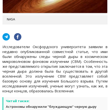
NASA
Исследователи Оксфордского университета заявили в
недавно опубликованной совместной статье, что ими
были обнаружены следы черной дыры в космическом
микроволновом фоновом излучении (СВМ). Особенность
же представляемого открытия заключается в том, что эта
черная дыра должна была бы существовать в другой
вселенной. Это излучение CBM представляет собой
базовую основу для изучения Большого взрыва. Путем
исследования излучений, ученые могут узнать, как же, в
конце концов, образовалась Вселенная.
Читай также:
Астрономы обнаружили "блуждающую" черную дыру