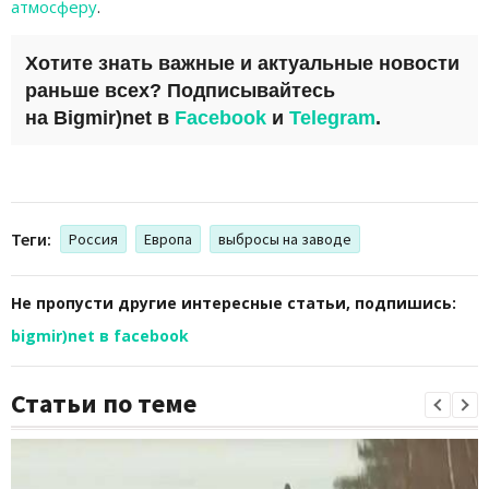
атмосферу
.
Хотите знать важные и актуальные новости
раньше всех? Подписывайтесь
на
Bigmir)net
в
Facebook
и
Telegram
.
Теги:
Россия
Европа
выбросы на заводе
Не пропусти другие интересные статьи, подпишись:
bigmir)net в facebook
Статьи по теме