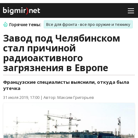
Горячие темы:
Все для фронта - все про оружие и технику
Завод под Челябинском
стал причиной
радиоактивного
загрязнения в Европе
Французские специалисты выяснили, откуда была
утечка
31 июля 2019, 17:00
|
Автор: Максим Григорьев