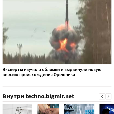
Эксперты изучили обломки и выдвинули новую
версию происхождения Орешника
Внутри techno.bigmir.net