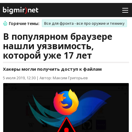
Горячие темы:
Все для фронта - все про оружие и технику
В популярном браузере
нашли уязвимость,
которой уже 17 лет
Хакеры могли получить доступ к файлам
5 июля 2019, 12:30
|
Автор: Максим Григорьев