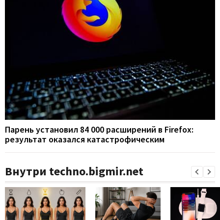
Парень установил 84 000 расширений в Firefox:
результат оказался катастрофическим
Внутри techno.bigmir.net