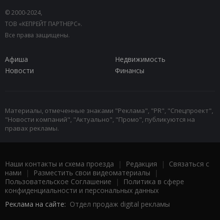
© 2000-2024,
ТОВ «КЕПРЕЙТ ПАРТНЕРС».
Все права защищены.
Афиша
Недвижимость
Новости
Финансы
Материалы, отмеченные знаками "Реклама", "PR", "Спецпроект",
"Новости компаний", "Актуально", "Промо", публикуются на
правах рекламы.
Наши контакты и схема проезда
|
Редакция
|
Связаться с
нами
|
Разместить свои видеоматериалы
|
Пользовательское Соглашение
|
Политика в сфере
конфиденциальности и персональных данных
Реклама на сайте:
Отдел продаж digital рекламы