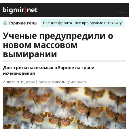
Горячие темы:
Все для фронта - все про оружие и технику
Ученые предупредили о
новом массовом
вымирании
Две трети насекомых в Европе на грани
исчезновения
2 июля 2019, 09:00
|
Автор: Максим Григорьев