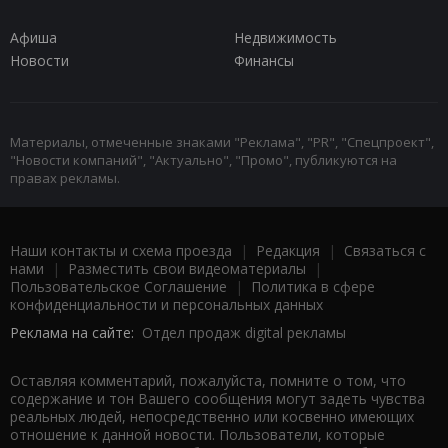
Афиша
Недвижимость
Новости
Финансы
Материалы, отмеченные знаками "Реклама", "PR", "Спецпроект",
"Новости компаний", "Актуально", "Промо", публикуются на
правах рекламы.
Наши контакты и схема проезда
|
Редакция
|
Связаться с
нами
|
Разместить свои видеоматериалы
|
Пользовательское Соглашение
|
Политика в сфере
конфиденциальности и персональных данных
Реклама на сайте:
Отдел продаж digital рекламы
Оставляя комментарий, пожалуйста, помните о том, что
содержание и тон Вашего сообщения могут задеть чувства
реальных людей, непосредственно или косвенно имеющих
отношение к данной новости. Пользователи, которые