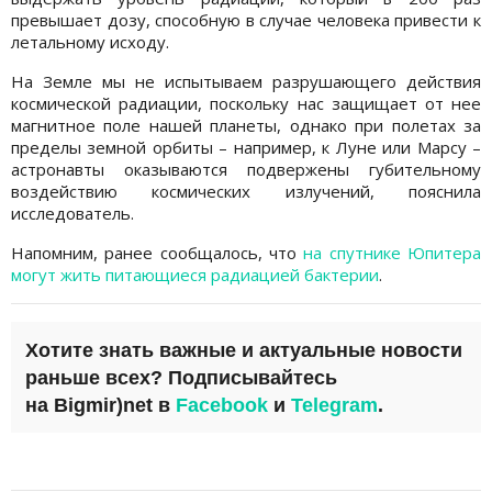
превышает дозу, способную в случае человека привести к
летальному исходу.
На Земле мы не испытываем разрушающего действия
космической радиации, поскольку нас защищает от нее
магнитное поле нашей планеты, однако при полетах за
пределы земной орбиты – например, к Луне или Марсу –
астронавты оказываются подвержены губительному
воздействию космических излучений, пояснила
исследователь.
Напомним, ранее сообщалось, что
на спутнике Юпитера
могут жить питающиеся радиацией бактерии
.
Хотите знать важные и актуальные новости
раньше всех?
Подписывайтесь
на
Bigmir)net
в
Facebook
и
Telegram
.