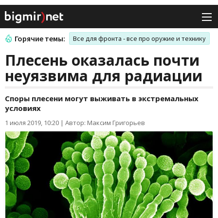
Горячие темы:
Все для фронта - все про оружие и технику
Плесень оказалась почти
неуязвима для радиации
Споры плесени могут выживать в экстремальных
условиях
1 июля 2019, 10:20
|
Автор: Максим Григорьев