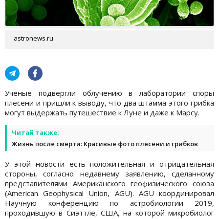
astronews.ru
Ученые подвергли облучению в лаборатории споры
плесени и пришли к выводу, что два штамма этого грибка
могут выдержать путешествие к Луне и даже к Марсу.
Читай также:
Жизнь после смерти: Красивые фото плесени и грибков
У этой новости есть положительная и отрицательная
стороны, согласно недавнему заявлению, сделанному
представителями Американского геофизического союза
(American Geophysical Union, AGU). AGU координировал
Научную конференцию по астробиологии 2019,
проходившую в Сиэттле, США, на которой микробиолог