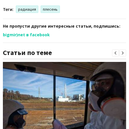
Теги:
радиация
плесень
Не пропусти другие интересные статьи, подпишись:
bigmir)net в facebook
Статьи по теме