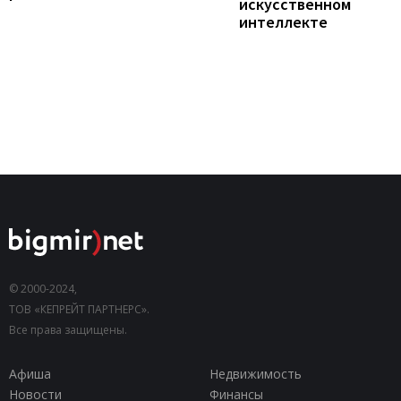
искусственном
интеллекте
© 2000-2024,
ТОВ «КЕПРЕЙТ ПАРТНЕРС».
Все права защищены.
Афиша
Недвижимость
Новости
Финансы