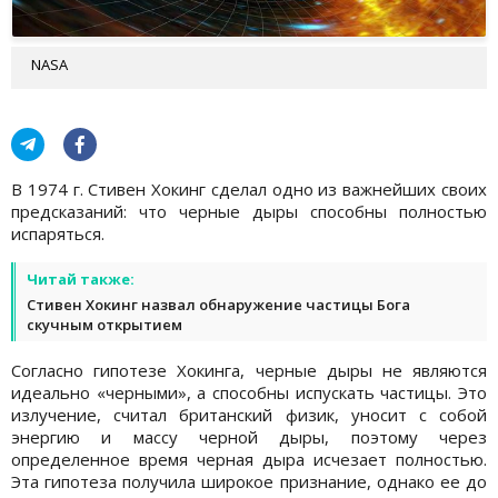
NASA
В 1974 г. Стивен Хокинг сделал одно из важнейших своих
предсказаний: что черные дыры способны полностью
испаряться.
Читай также:
Стивен Хокинг назвал обнаружение частицы Бога
скучным открытием
Согласно гипотезе Хокинга, черные дыры не являются
идеально «черными», а способны испускать частицы. Это
излучение, считал британский физик, уносит с собой
энергию и массу черной дыры, поэтому через
определенное время черная дыра исчезает полностью.
Эта гипотеза получила широкое признание, однако ее до