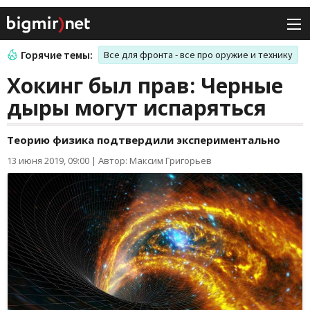
Горячие темы:
Все для фронта - все про оружие и технику
Хокинг был прав: Черные
дыры могут испаряться
Теорию физика подтвердили экспериментально
13 июня 2019, 09:00
|
Автор: Максим Григорьев