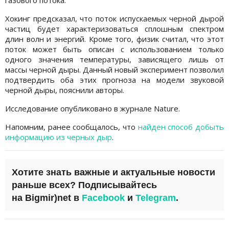
Хокинг предсказал, что поток испускаемых черной дырой
частиц будет характеризоваться сплошным спектром
длин волн и энергий. Кроме того, физик считал, что этот
поток может быть описан с использованием только
одного значения температуры, зависящего лишь от
массы черной дыры. Данный новый эксперимент позволил
подтвердить оба этих прогноза на модели звуковой
черной дыры, пояснили авторы.
Исследование опубликовано в журнале Nature.
Напомним, ранее сообщалось, что
найден способ добыть
информацию из черных дыр
.
Хотите знать важные и актуальные новости
раньше всех?
Подписывайтесь
на
Bigmir)net
в
Facebook
и
Telegram
.