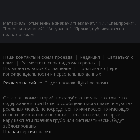
Материалы, отмеченные знаками "Реклама", "PR", "Спецпроект",
"Новости компаний", "Актуально", "Промо", публикуются на
правах рекламы.
Наши контакты и схема проезда
|
Редакция
|
Связаться с
нами
|
Разместить свои видеоматериалы
|
Пользовательское Соглашение
|
Политика в сфере
конфиденциальности и персональных данных
Реклама на сайте:
Отдел продаж digital рекламы
Оставляя комментарий, пожалуйста, помните о том, что
содержание и тон Вашего сообщения могут задеть чувства
реальных людей, непосредственно или косвенно имеющих
отношение к данной новости. Пользователи, которые
нарушают эти правила грубо или систематически, будут
заблокированы.
Полная версия правил