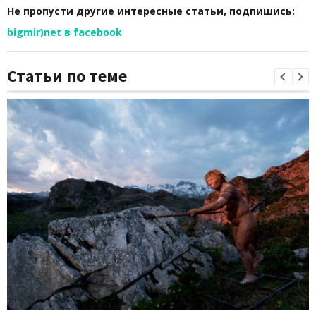
Не пропусти другие интересные статьи, подпишись:
bigmir)net в facebook
Статьи по теме