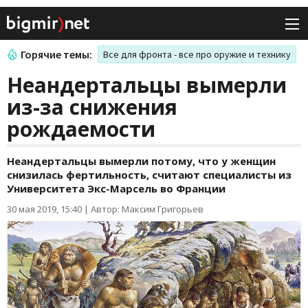
Горячие темы:
Все для фронта - все про оружие и технику
Неандертальцы вымерли
из-за снижения
рождаемости
Неандертальцы вымерли потому, что у женщин
снизилась фертильность, считают специалисты из
Университета Экс-Марсель во Франции
30 мая 2019, 15:40
|
Автор: Максим Григорьев