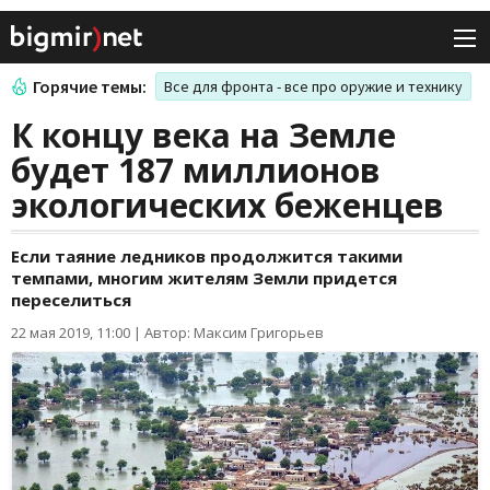
Горячие темы:
Все для фронта - все про оружие и технику
К концу века на Земле
будет 187 миллионов
экологических беженцев
Если таяние ледников продолжится такими
темпами, многим жителям Земли придется
переселиться
22 мая 2019, 11:00
|
Автор: Максим Григорьев