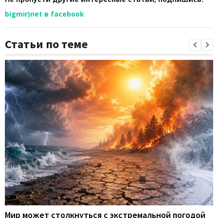
bigmir)net в facebook
Статьи по теме
Мир может столкнуться с экстремальной погодой