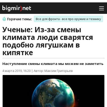
Горячие темы:
Все для фронта - все про оружие и технику
Ученые: Из-за смены
климата люди сварятся
подобно лягушкам в
кипятке
Наступление смены климата мы можем не заметить
4 марта 2019, 16:20
|
Автор: Максим Григорьев