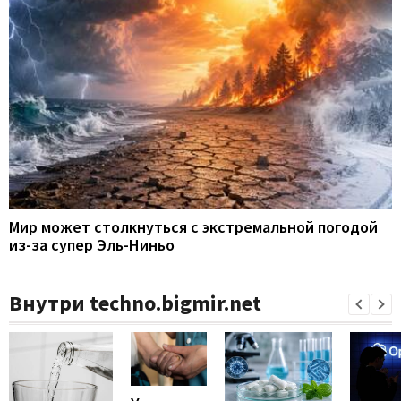
Мир может столкнуться с экстремальной погодой
из-за супер Эль-Ниньо
Внутри techno.bigmir.net