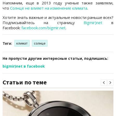
Напомним, еще в 2013 году ученые также заявляли,
что
Солнце не влияет на изменение климата
.
Хотите знать важные и актуальные новости раньше всех?
Подписывайтесь на страницу
Bigmir)net
в
Facebook:
facebook.com/bigmir.net
.
Теги:
климат
солнце
Не пропусти другие интересные статьи, подпишись:
bigmir)net в facebook
Статьи по теме