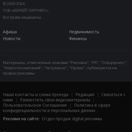
© 2000-2024,
ТОВ «КЕПРЕЙТ ПАРТНЕРС».
Все права защищены.
Афиша
Недвижимость
Новости
Финансы
Материалы, отмеченные знаками "Реклама", "PR", "Спецпроект",
"Новости компаний", "Актуально", "Промо", публикуются на
правах рекламы.
Наши контакты и схема проезда
|
Редакция
|
Связаться с
нами
|
Разместить свои видеоматериалы
|
Пользовательское Соглашение
|
Политика в сфере
конфиденциальности и персональных данных
Реклама на сайте:
Отдел продаж digital рекламы