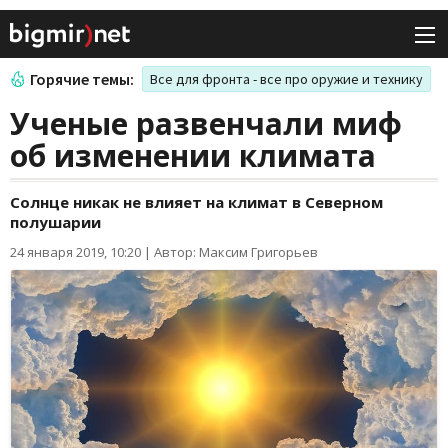
Горячие темы:
Все для фронта - все про оружие и технику
Ученые развенчали миф
об изменении климата
Солнце никак не влияет на климат в Северном
полушарии
24 января 2019, 10:20
|
Автор: Максим Григорьев