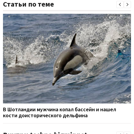
Статьи по теме
В Шотландии мужчина копал бассейн и нашел
кости доисторического дельфина