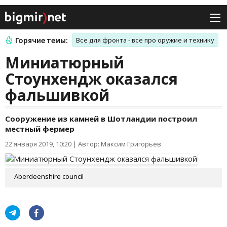
Горячие темы:
Все для фронта - все про оружие и технику
Миниатюрный
Стоунхендж оказался
фальшивкой
Сооружение из камней в Шотландии построил
местный фермер
22 января 2019, 10:20
|
Автор: Максим Григорьев
Aberdeenshire council