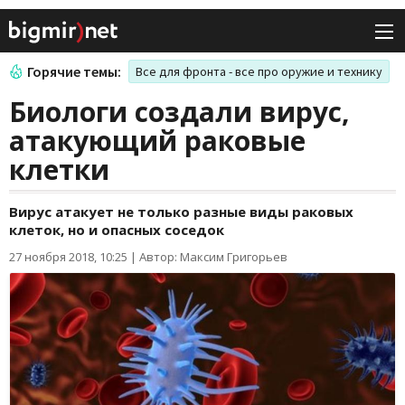
Горячие темы:
Все для фронта - все про оружие и технику
Биологи создали вирус,
атакующий раковые
клетки
Вирус атакует не только разные виды раковых
клеток, но и опасных соседок
27 ноября 2018, 10:25
|
Автор: Максим Григорьев