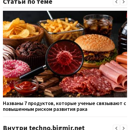
Статьи по теме
Названы 7 продуктов, которые ученые связывают с
повышенным риском развития рака
Внутри techno.bigmir.net