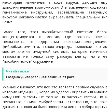
некоторые изменения в коде вируса, дающие ему
дополнительные возможности. Эти изменения содержат
генетические инструкции, заставляющие атакуемую
вирусом раковую клетку вырабатывать специальный тип
белка.
Более того, этот вырабатываемый клетками белок
концентрируется в местах, где раковая клетка
связывается со здоровыми клетками-помощниками,
фибробластами, что, в свою очередь, привлекает к этим
местам клетки иммунной системы, которые начинают
атаковать не только саму раковую клетку, но и ее
"пособническое" окружение.
Читай также:
Создана универсальная вакцина от рака
Ученые отмечают, что все это является первым случаем в
истории медицины, когда им удалось обратить внимание
иммунной системы не только на раковые клетки, но и
связанные с ними фибробласты. Естественно, что пока
данная технология была проверена лишь в лабораторных