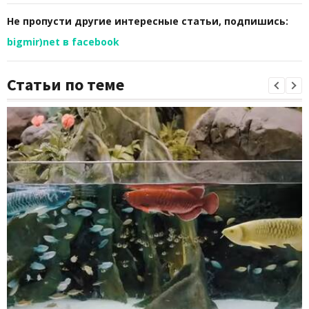
Не пропусти другие интересные статьи, подпишись:
bigmir)net в facebook
Статьи по теме