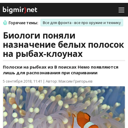
Горячие темы:
Все для фронта - все про оружие и технику
Биологи поняли
назначение белых полосок
на рыбах-клоунах
Полоски на рыбках из В поисках Немо появляются
лишь для распознавания при спаривании
5 сентября 2018, 11:41
|
Автор: Максим Григорьев