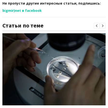
Не пропусти другие интересные статьи, подпишись:
bigmir)net в facebook
Статьи по теме