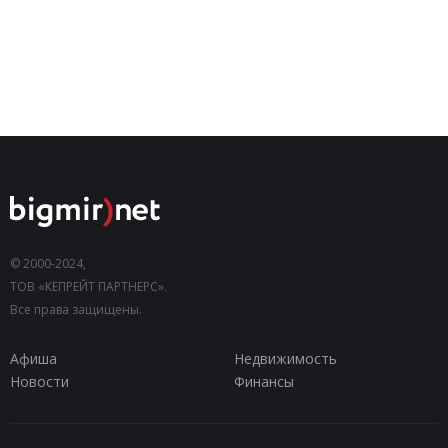
© 2000-2024,
ТОВ «КЕПРЕЙТ ПАРТНЕРС».
Все права защищены.
Афиша
Недвижимость
Новости
Финансы