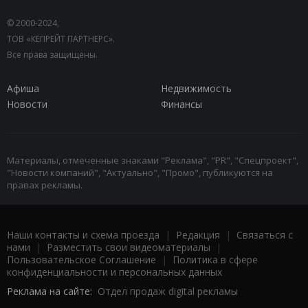
© 2000-2024,
ТОВ «КЕПРЕЙТ ПАРТНЕРС».
Все права защищены.
Афиша
Недвижимость
Новости
Финансы
Материалы, отмеченные знаками "Реклама", "PR", "Спецпроект",
"Новости компаний", "Актуально", "Промо", публикуются на
правах рекламы.
Наши контакты и схема проезда
|
Редакция
|
Связаться с
нами
|
Разместить свои видеоматериалы
|
Пользовательское Соглашение
|
Политика в сфере
конфиденциальности и персональных данных
Реклама на сайте:
Отдел продаж digital рекламы