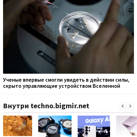
Ученые впервые смогли увидеть в действии силы,
скрыто управляющие устройством Вселенной
Внутри techno.bigmir.net