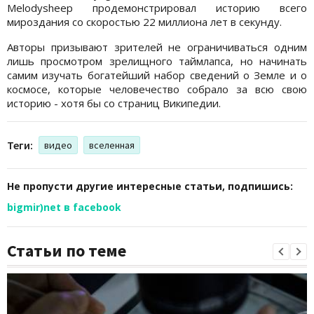
Melodysheep продемонстрировал историю всего
мироздания со скоростью 22 миллиона лет в секунду.
Авторы призывают зрителей не ограничиваться одним
лишь просмотром зрелищного таймлапса, но начинать
самим изучать богатейший набор сведений о Земле и о
космосе, которые человечество собрало за всю свою
историю - хотя бы со страниц Википедии.
Теги:
видео
вселенная
Не пропусти другие интересные статьи, подпишись:
bigmir)net в facebook
Статьи по теме