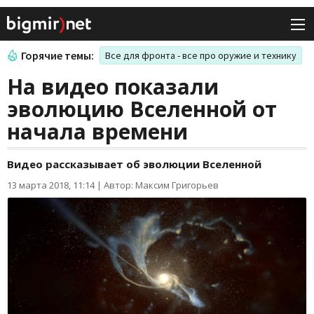
Горячие темы:
Все для фронта - все про оружие и технику
На видео показали
эволюцию Вселенной от
начала времени
Видео рассказывает об эволюции Вселенной
13 марта 2018, 11:14
|
Автор: Максим Григорьев