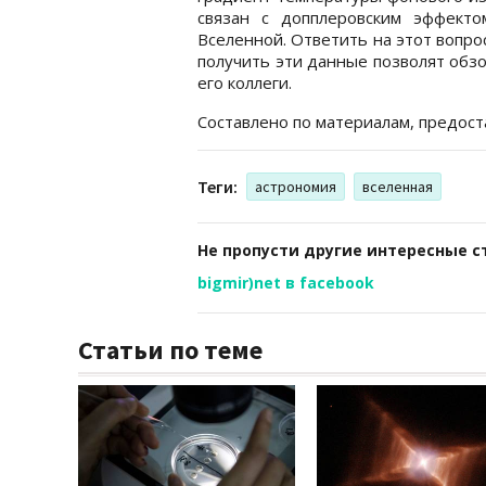
связан с допплеровским эффекто
Вселенной. Ответить на этот вопро
получить эти данные позволят обз
его коллеги.
Составлено по материалам, предо
Теги:
астрономия
вселенная
Не пропусти другие интересные с
bigmir)net в facebook
Статьи по теме