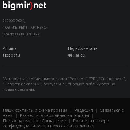
© 2000-2024,
ТОВ «КЕПРЕЙТ ПАРТНЕРС».
Все права защищены.
Афиша
Недвижимость
Новости
Финансы
Материалы, отмеченные знаками "Реклама", "PR", "Спецпроект",
"Новости компаний", "Актуально", "Промо", публикуются на
правах рекламы.
Наши контакты и схема проезда
|
Редакция
|
Связаться с
нами
|
Разместить свои видеоматериалы
|
Пользовательское Соглашение
|
Политика в сфере
конфиденциальности и персональных данных