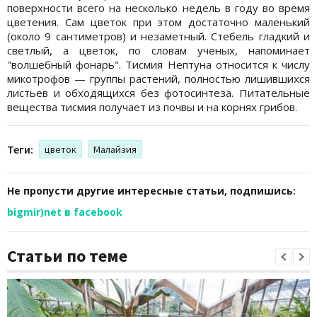
поверхности всего на несколько недель в году во время
цветения. Сам цветок при этом достаточно маленький
(около 9 сантиметров) и незаметный. Стебель гладкий и
светлый, а цветок, по словам ученых, напоминает
"волшебный фонарь". Тисмия Нептуна относится к числу
микотрофов — группы растений, полностью лишившихся
листьев и обходящихся без фотосинтеза. Питательные
вещества тисмия получает из почвы и на корнях грибов.
Теги:
цветок
Малайзия
Не пропусти другие интересные статьи, подпишись:
bigmir)net в facebook
Статьи по теме