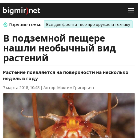
Горячие темы:
Все для фронта - все про оружие и технику
В подземной пещере
нашли необычный вид
растений
Растение появляется на поверхности на несколько
недель в году
7 марта 2018, 10:48
|
Автор: Максим Григорьев