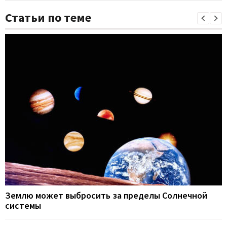
Статьи по теме
Землю может выбросить за пределы Солнечной
системы