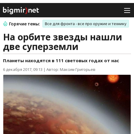
Горячие темы:
Все для фронта - все про оружие и технику
На орбите звезды нашли
две суперземли
Планеты находятся в 111 световых годах от нас
6 декабря 2017, 09:13
|
Автор: Максим Григорьев