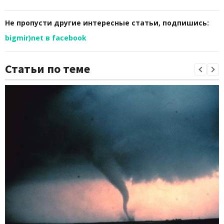
Не пропусти другие интересные статьи, подпишись:
bigmir)net в facebook
Статьи по теме