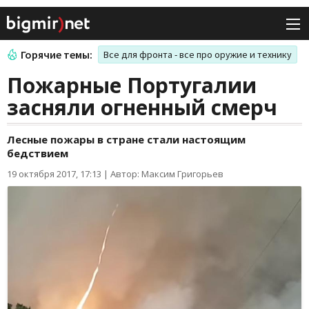
Горячие темы:
Все для фронта - все про оружие и технику
Пожарные Португалии
засняли огненный смерч
Лесные пожары в стране стали настоящим
бедствием
19 октября 2017, 17:13
|
Автор: Максим Григорьев