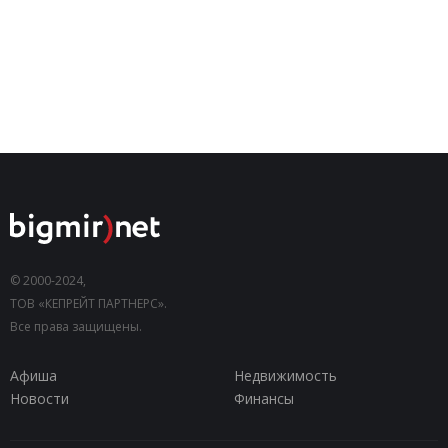
© 2000-2024,
ТОВ «КЕПРЕЙТ ПАРТНЕРС».
Все права защищены.
Афиша
Недвижимость
Новости
Финансы