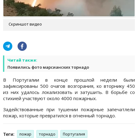
Скриншот видео
Читай также:
Появились фото марсианских торнадо
В Португалии в конце прошлой недели были
зафиксированы 500 очагов возгорания, ко вторнику 450
из них удалось локализовать и затушить. В борьбе со
стихией участвуют около 4000 пожарных.
Задействованные при тушении пожарные запечатлели
пожар, которые превратился в огненный торнадо.
Теги:
пожар
торнадо
Португалия