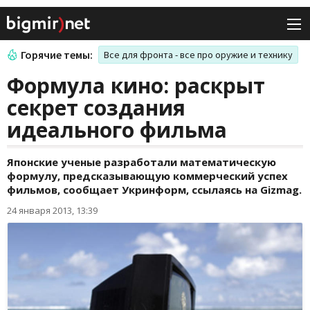
Горячие темы:
Все для фронта - все про оружие и технику
Формула кино: раскрыт
секрет создания
идеального фильма
Японские ученые разработали математическую
формулу, предсказывающую коммерческий успех
фильмов, сообщает Укринформ, ссылаясь на Gizmag.
24 января 2013, 13:39