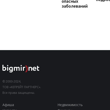
опасных
заболеваний
© 2000-2024,
ТОВ «КЕПРЕЙТ ПАРТНЕРС».
Все права защищены.
Афиша
Недвижимость