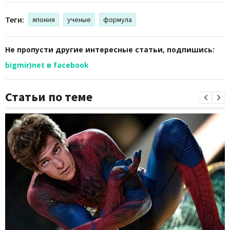
Теги:
япония
ученые
формула
Не пропусти другие интересные статьи, подпишись:
bigmir)net в facebook
Статьи по теме