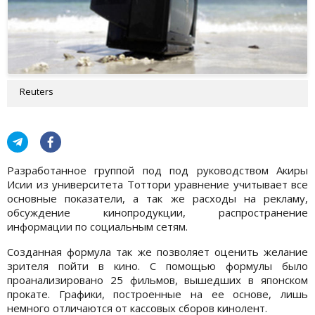
Reuters
Разработанное группой под под руководством Акиры
Исии из университета Тоттори уравнение учитывает все
основные показатели, а так же расходы на рекламу,
обсуждение кинопродукции, распространение
информации по социальным сетям.
Созданная формула так же позволяет оценить желание
зрителя пойти в кино. С помощью формулы было
проанализировано 25 фильмов, вышедших в японском
прокате. Графики, построенные на ее основе, лишь
немного отличаются от кассовых сборов кинолент.