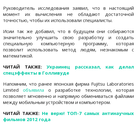
Руководитель исследования заявил, что в настоящий
момент их вычисления не обладают достаточной
точностью, чтобы их использовали специалисты.
Исии так же добавил, что в будущем они собираются
значительно улучшить свою разработку и создать
специальную компьютерную программу, которая
позволит использовать метод людям, незнакомым с
математикой.
ЧИТАЙ ТАКЖЕ:
Украинец рассказал, как делал
спецэффекты в Голливуде
Напомним, что ранее японская фирма Fujitsu Laboratories
Limited
объявила
о разработке технологии, которая
позволяет мгновенно и напрямую обмениваться файлами
между мобильным устройством и компьютером.
ЧИТАЙ ТАКЖЕ:
Не верю! ТОП-7 самых антинаучных
фильмов 2012 года