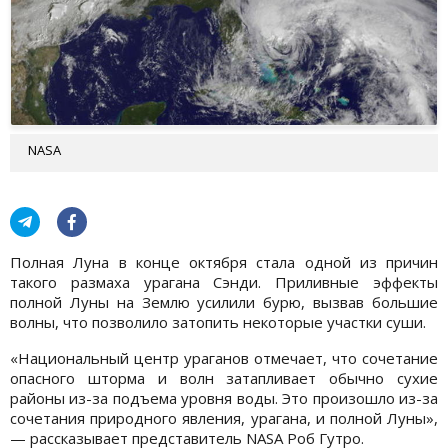
NASA
Полная Луна в конце октября стала одной из причин
такого размаха урагана Сэнди. Приливные эффекты
полной Луны на Землю усилили бурю, вызвав большие
волны, что позволило затопить некоторые участки суши.
«Национальный центр ураганов отмечает, что сочетание
опасного шторма и волн затапливает обычно сухие
районы из-за подъема уровня воды. Это произошло из-за
сочетания природного явления, урагана, и полной Луны»,
— рассказывает представитель NASA Роб Гутро.