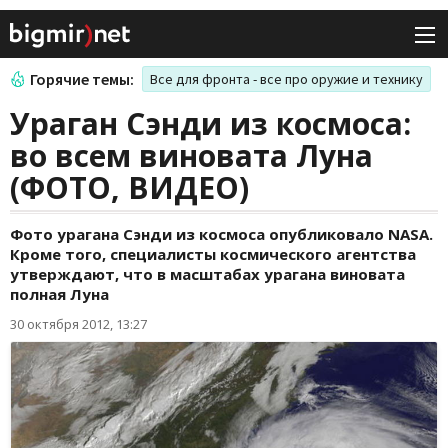
Горячие темы:
Все для фронта - все про оружие и технику
Ураган Cэнди из космоса:
во всем виновата Луна
(ФОТО, ВИДЕО)
Фото урагана Сэнди из космоса опубликовало NASA.
Кроме того, специалисты космического агентства
утверждают, что в масштабах урагана виновата
полная Луна
30 октября 2012, 13:27