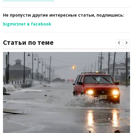
Не пропусти другие интересные статьи, подпишись:
bigmir)net в facebook
Статьи по теме