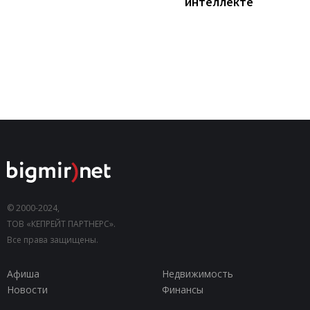
интеллекте
© 2000-2024,
ТОВ «КЕПРЕЙТ ПАРТНЕРС».
Все права защищены.
Афиша
Недвижимость
Новости
Финансы