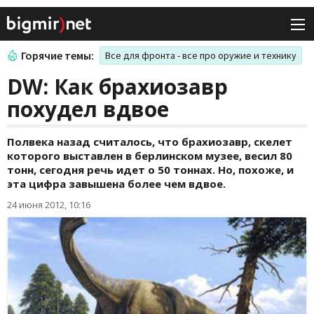
Горячие темы:
Все для фронта - все про оружие и технику
DW: Как брахиозавр
похудел вдвое
Полвека назад считалось, что брахиозавр, скелет
которого выставлен в берлинском музее, весил 80
тонн, сегодня речь идет о 50 тоннах. Но, похоже, и
эта цифра завышена более чем вдвое.
24 июня 2012, 10:16