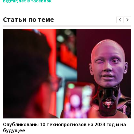
bigmir)net в facebook
Статьи по теме
Опубликованы 10 технопрогнозов на 2023 год и на
будущее