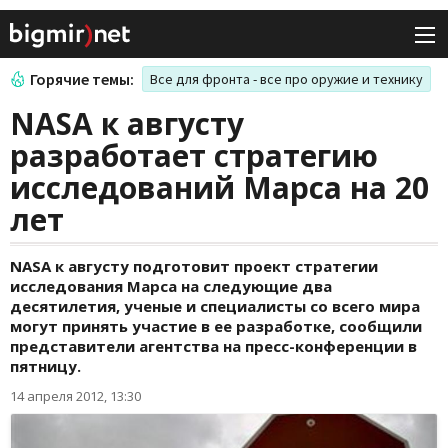
Горячие темы:
Все для фронта - все про оружие и технику
NASA к августу
разработает стратегию
исследований Марса на 20
лет
NASA к августу подготовит проект стратегии
исследования Марса на следующие два
десятилетия, ученые и специалисты со всего мира
могут принять участие в ее разработке, сообщили
представители агентства на пресс-конференции в
пятницу.
14 апреля 2012, 13:30