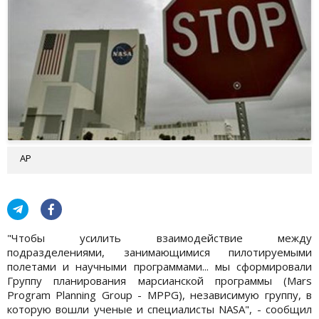
АР
"Чтобы усилить взаимодействие между
подразделениями, занимающимися пилотируемыми
полетами и научными программами... мы сформировали
Группу планирования марсианской программы (Mars
Program Planning Group - MPPG), независимую группу, в
которую вошли ученые и специалисты NASA", - сообщил