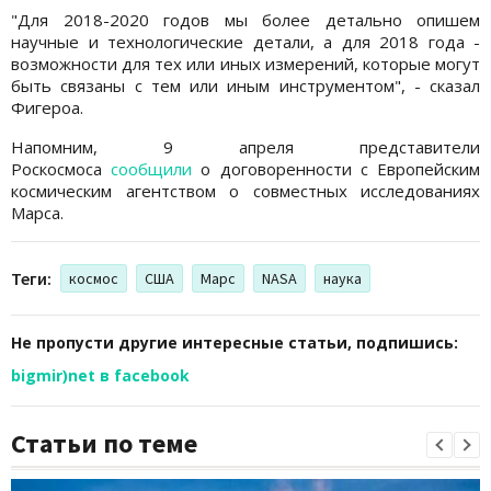
"Для 2018-2020 годов мы более детально опишем
научные и технологические детали, а для 2018 года -
возможности для тех или иных измерений, которые могут
быть связаны с тем или иным инструментом", - сказал
Фигероа.
Напомним, 9 апреля представители
Роскосмоса
сообщили
о договоренности с Европейским
космическим агентством о совместных исследованиях
Марса.
Теги:
космос
США
Марс
NASA
наука
Не пропусти другие интересные статьи, подпишись:
bigmir)net в facebook
Статьи по теме