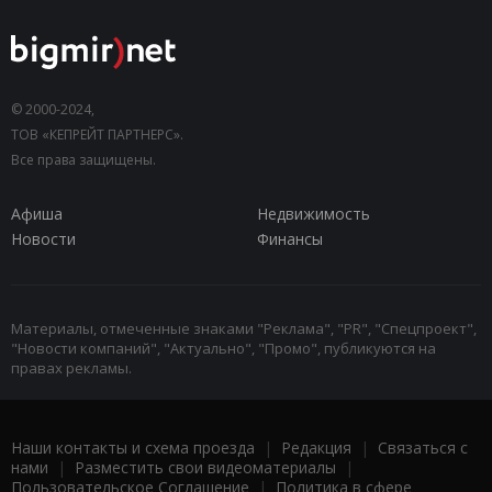
© 2000-2024,
ТОВ «КЕПРЕЙТ ПАРТНЕРС».
Все права защищены.
Афиша
Недвижимость
Новости
Финансы
Материалы, отмеченные знаками "Реклама", "PR", "Спецпроект",
"Новости компаний", "Актуально", "Промо", публикуются на
правах рекламы.
Наши контакты и схема проезда
|
Редакция
|
Связаться с
нами
|
Разместить свои видеоматериалы
|
Пользовательское Соглашение
|
Политика в сфере