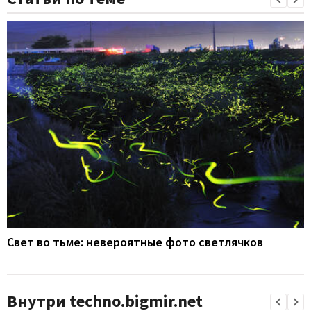
Свет во тьме: невероятные фото светлячков
Внутри techno.bigmir.net