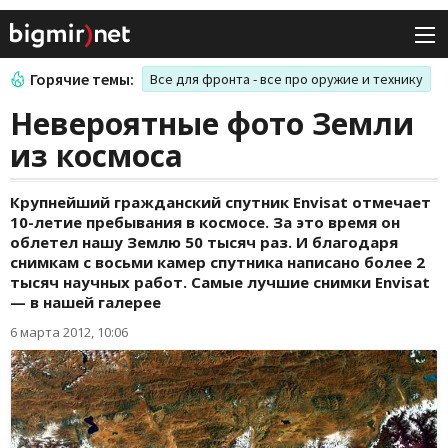
Горячие темы:
Все для фронта - все про оружие и технику
Невероятные фото Земли
из космоса
Крупнейший гражданский спутник Envisat отмечает
10-летие пребывания в космосе. За это время он
облетел нашу Землю 50 тысяч раз. И благодаря
снимкам с восьми камер спутника написано более 2
тысяч научных работ. Самые лучшие снимки Envisat
— в нашей галерее
6 марта 2012, 10:06