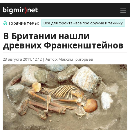
Горячие темы:
Все для фронта - все про оружие и технику
В Британии нашли
древних Франкенштейнов
23 августа 2011, 12:12
|
Автор: Максим Григорьев