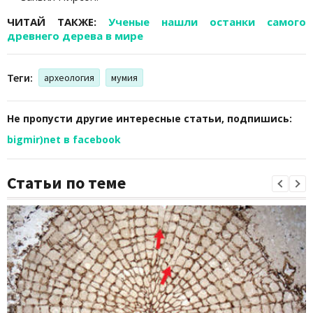
ЧИТАЙ ТАКЖЕ:
Ученые нашли останки самого
древнего дерева в мире
Теги:
археология
мумия
Не пропусти другие интересные статьи, подпишись:
bigmir)net в facebook
Статьи по теме