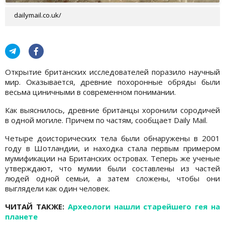
dailymail.co.uk/
Открытие британских исследователей поразило научный
мир. Оказывается, древние похоронные обряды были
весьма циничными в современном понимании.
Как выяснилось, древние британцы хоронили сородичей
в одной могиле. Причем по частям, сообщает Daily Mail.
Четыре доисторических тела были обнаружены в 2001
году в Шотландии, и находка стала первым примером
мумификации на Британских островах. Теперь же ученые
утверждают, что мумии были составлены из частей
людей одной семьи, а затем сложены, чтобы они
выглядели как один человек.
ЧИТАЙ ТАКЖЕ:
Археологи нашли старейшего гея на
планете