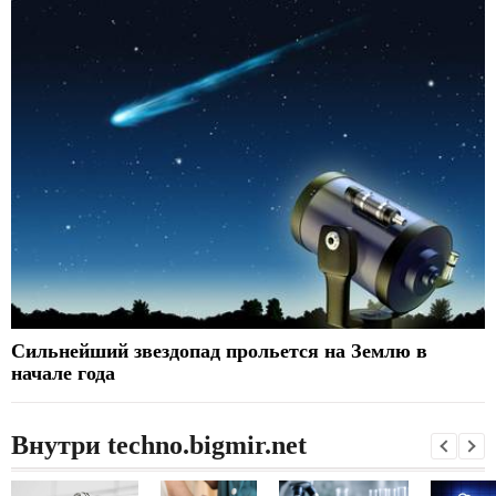
Сильнейший звездопад прольется на Землю в
начале года
Внутри techno.bigmir.net