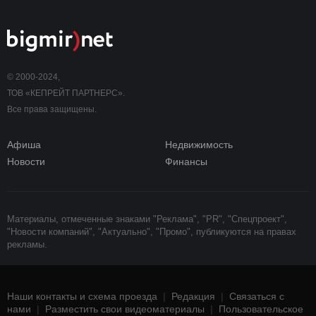
© 2000-2024,
ТОВ «КЕПРЕЙТ ПАРТНЕРС».
Все права защищены.
Афиша
Недвижимость
Новости
Финансы
Материалы, отмеченные знаками "Реклама", "PR", "Спецпроект",
"Новости компаний", "Актуально", "Промо", публикуются на правах
рекламы.
Наши контакты и схема проезда
|
Редакция
|
Связаться с
нами
|
Разместить свои видеоматериалы
|
Пользовательское