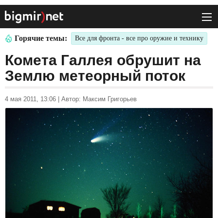
Горячие темы:
Все для фронта - все про оружие и технику
Комета Галлея обрушит на
Землю метеорный поток
4 мая 2011, 13:06
|
Автор: Максим Григорьев