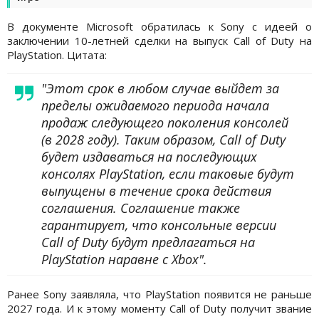
В документе Microsoft обратилась к Sony с идеей о
заключении 10-летней сделки на выпуск Call of Duty на
PlayStation. Цитата:
"Этот срок в любом случае выйдет за
пределы ожидаемого периода начала
продаж следующего поколения консолей
(в 2028 году). Таким образом, Call of Duty
будет издаваться на последующих
консолях PlayStation, если таковые будут
выпущены в течение срока действия
соглашения. Соглашение также
гарантирует, что консольные версии
Call of Duty будут предлагаться на
PlayStation наравне с Xbox".
Ранее Sony заявляла, что PlayStation появится не раньше
2027 года. И к этому моменту Call of Duty получит звание