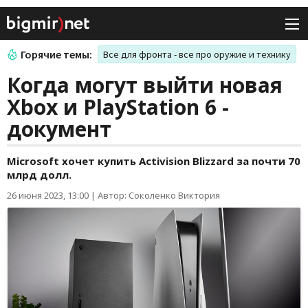
Горячие темы:
Все для фронта - все про оружие и технику
Когда могут выйти новая
Xbox и PlayStation 6 -
документ
Microsoft хочет купить Activision Blizzard за почти 70
млрд долл.
26 июня 2023, 13:00
|
Автор: Соколенко Виктория