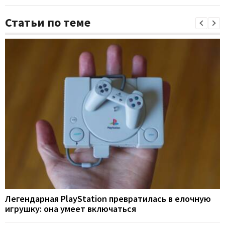
Статьи по теме
Легендарная PlayStation превратилась в елочную
игрушку: она умеет включаться