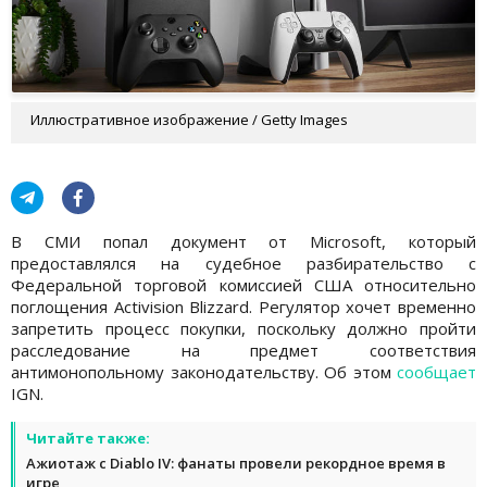
Иллюстративное изображение / Getty Images
В СМИ попал документ от Microsoft, который
предоставлялся на судебное разбирательство с
Федеральной торговой комиссией США относительно
поглощения Activision Blizzard. Регулятор хочет временно
запретить процесс покупки, поскольку должно пройти
расследование на предмет соответствия
антимонопольному законодательству. Об этом
сообщает
IGN.
Читайте также:
Ажиотаж с Diablo IV: фанаты провели рекордное время в
игре